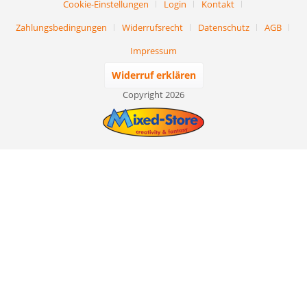
Cookie-Einstellungen
Login
Kontakt
Zahlungsbedingungen
Widerrufsrecht
Datenschutz
AGB
Impressum
Widerruf erklären
Copyright 2026