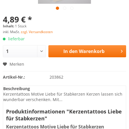
4,89 € *
Inhalt:
1 Stück
inkl. MwSt.
zzgl. Versandkosten
lieferbar
In den
Warenkorb
Merken
Artikel-Nr.:
203862
Beschreibung
Kerzentattoos Motive Liebe für Stabkerzen Kerzen lassen sich
wunderbar verschenken. Mit...
Produktinformationen "Kerzentattoos Liebe
für Stabkerzen"
Kerzentattoos Motive Liebe für Stabkerzen