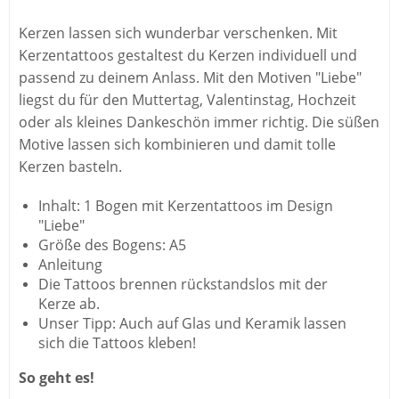
Kerzen lassen sich wunderbar verschenken. Mit
Kerzentattoos gestaltest du Kerzen individuell und
passend zu deinem Anlass. Mit den Motiven "Liebe"
liegst du für den Muttertag, Valentinstag, Hochzeit
oder als kleines Dankeschön immer richtig. Die süßen
Motive lassen sich kombinieren und damit tolle
Kerzen basteln.
Inhalt: 1 Bogen mit Kerzentattoos im Design
"Liebe"
Größe des Bogens: A5
Anleitung
Die Tattoos brennen rückstandslos mit der
Kerze ab.
Unser Tipp: Auch auf Glas und Keramik lassen
sich die Tattoos kleben!
So geht es!