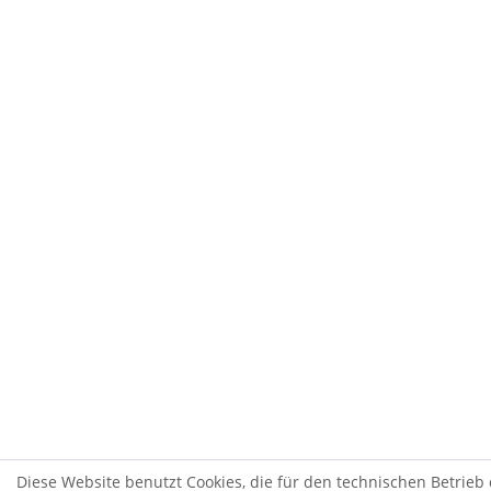
Diese Website benutzt Cookies, die für den technischen Betrieb