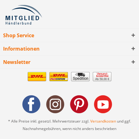
Shop Service
Informationen
Newsletter
Ab 59,00 €
* Alle Preise inkl. gesetzl. Mehrwertsteuer zzgl.
Versandkosten
und ggf.
Nachnahmegebühren, wenn nicht anders beschrieben