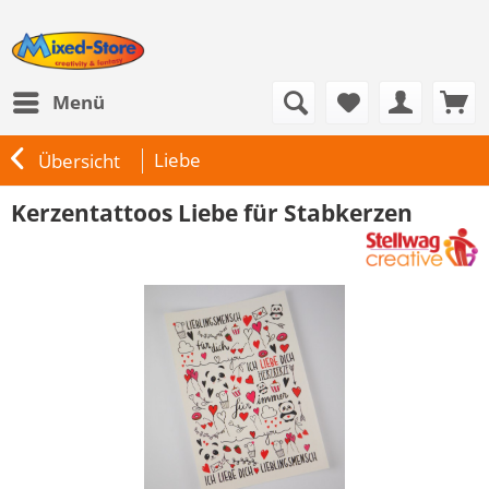
Menü
Liebe
Übersicht
Kerzentattoos Liebe für Stabkerzen