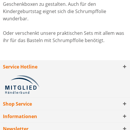
Geschenkboxen zu gestalten. Auch für den
Kindergeburtstag eignet sich die Schrumpffolie
wunderbar.
Oder verschenkt unsere praktischen Sets mit allem was
ihr für das Basteln mit Schrumpffolie benötigt.
Service Hotline
Shop Service
Informationen
Newsletter