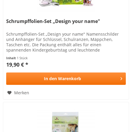
Schrumpffolien-Set „Design your name"
Schrumpffolien-Set „Design your name" Namensschilder
und Anhänger für Schlüssel, Schulranzen, Mäppchen,
Taschen etc. Die Packung enthält alles für einen
spannenden Kindergeburtstag und leuchtende
Kinderaugen. Die Packung enthält: 6...
Inhalt
1 Stück
19,90 € *
In den
Warenkorb
Merken