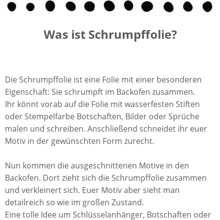
Was ist Schrumpffolie?
Die Schrumpffolie ist eine Folie mit einer besonderen
Eigenschaft: Sie schrumpft im Backofen zusammen.
Ihr könnt vorab auf die Folie mit wasserfesten Stiften
oder Stempelfarbe Botschaften, Bilder oder Sprüche
malen und schreiben. Anschließend schneidet ihr euer
Motiv in der gewünschten Form zurecht.
Nun kommen die ausgeschnittenen Motive in den
Backofen. Dort zieht sich die Schrumpffolie zusammen
und verkleinert sich. Euer Motiv aber sieht man
detailreich so wie im großen Zustand.
Eine tolle Idee um Schlüsselanhänger, Botschaften oder