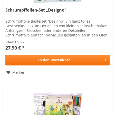
Schrumpffolien-Set „Designo"
Schrumpffolie Bastelset "Designo" Ein ganz tolles
Geschenke-Set zum Herstellen von kleinen selbst bemalten
Anhängern, Broschen oder anderen Dekoteilen.
Schrumpffolie einfach individuell gestalten, ab in den Ofen,
schrumpfen und staunen!...
Inhalt
1 Stück
27,90 € *
In den
Warenkorb
Merken