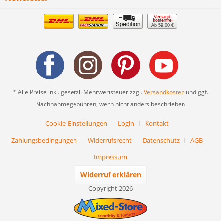
Ab 59,00 €
* Alle Preise inkl. gesetzl. Mehrwertsteuer zzgl.
Versandkosten
und ggf.
Nachnahmegebühren, wenn nicht anders beschrieben
Cookie-Einstellungen
Login
Kontakt
Zahlungsbedingungen
Widerrufsrecht
Datenschutz
AGB
Impressum
Widerruf erklären
Copyright 2026