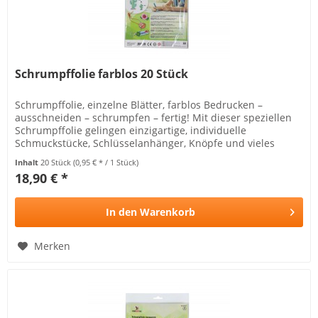
Schrumpffolie farblos 20 Stück
Schrumpffolie, einzelne Blätter, farblos Bedrucken –
ausschneiden – schrumpfen – fertig! Mit dieser speziellen
Schrumpffolie gelingen einzigartige, individuelle
Schmuckstücke, Schlüsselanhänger, Knöpfe und vieles
mehr. Verschenken Sie...
Inhalt
20 Stück
(0,95 € * / 1 Stück)
18,90 € *
In den
Warenkorb
Merken