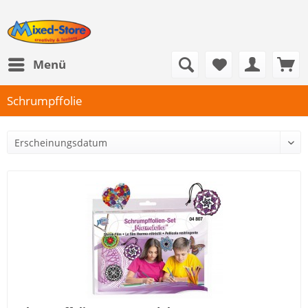
Menü
Schrumpffolie