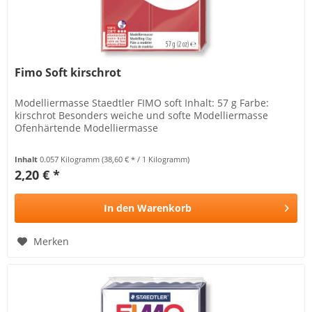
Fimo Soft kirschrot
Modelliermasse Staedtler FIMO soft Inhalt: 57 g Farbe:
kirschrot Besonders weiche und softe Modelliermasse
Ofenhärtende Modelliermasse
Inhalt
0.057 Kilogramm
(38,60 € * / 1 Kilogramm)
2,20 € *
In den
Warenkorb
Merken