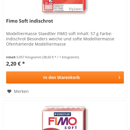
Fimo Soft indischrot
Modelliermasse Staedtler FIMO soft Inhalt: 57 g Farbe:
indischrot Besonders weiche und softe Modelliermasse
Ofenhärtende Modelliermasse
Inhalt
0.057 Kilogramm
(38,60 € * / 1 Kilogramm)
2,20 € *
In den
Warenkorb
Merken