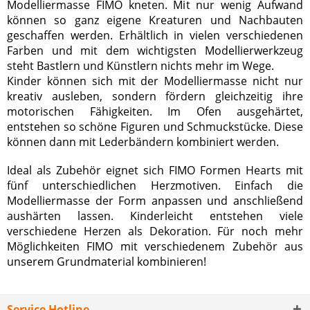
Modelliermasse FIMO kneten. Mit nur wenig Aufwand
können so ganz eigene Kreaturen und Nachbauten
geschaffen werden. Erhältlich in vielen verschiedenen
Farben und mit dem wichtigsten Modellierwerkzeug
steht Bastlern und Künstlern nichts mehr im Wege.
Kinder können sich mit der Modelliermasse nicht nur
kreativ ausleben, sondern fördern gleichzeitig ihre
motorischen Fähigkeiten. Im Ofen ausgehärtet,
entstehen so schöne Figuren und Schmuckstücke. Diese
können dann mit
Lederbändern
kombiniert werden.
Ideal als Zubehör eignet sich FIMO Formen Hearts mit
fünf unterschiedlichen Herzmotiven. Einfach die
Modelliermasse der Form anpassen und anschließend
aushärten lassen. Kinderleicht entstehen viele
verschiedene Herzen als Dekoration. Für noch mehr
Möglichkeiten FIMO mit verschiedenem Zubehör aus
unserem
Grundmaterial
kombinieren!
Service Hotline