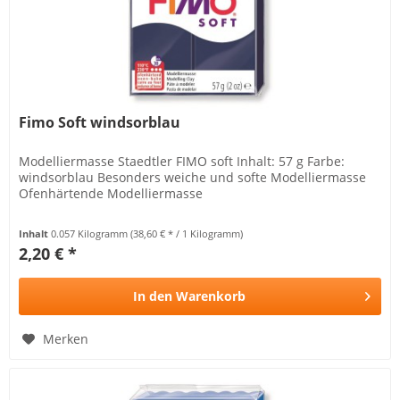
Fimo Soft windsorblau
Modelliermasse Staedtler FIMO soft Inhalt: 57 g Farbe:
windsorblau Besonders weiche und softe Modelliermasse
Ofenhärtende Modelliermasse
Inhalt
0.057 Kilogramm
(38,60 € * / 1 Kilogramm)
2,20 € *
In den
Warenkorb
Merken