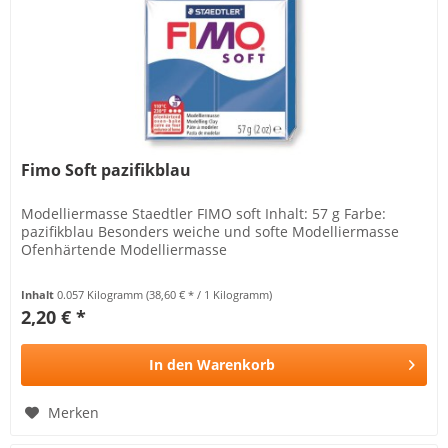
Fimo Soft pazifikblau
Modelliermasse Staedtler FIMO soft Inhalt: 57 g Farbe:
pazifikblau Besonders weiche und softe Modelliermasse
Ofenhärtende Modelliermasse
Inhalt
0.057 Kilogramm
(38,60 € * / 1 Kilogramm)
2,20 € *
In den
Warenkorb
Merken