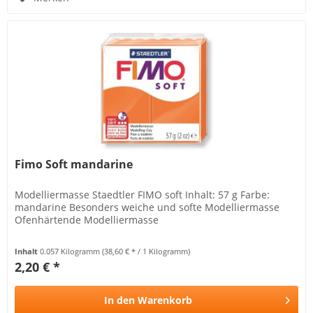
Fimo Soft mandarine
Modelliermasse Staedtler FIMO soft Inhalt: 57 g Farbe:
mandarine Besonders weiche und softe Modelliermasse
Ofenhärtende Modelliermasse
Inhalt
0.057 Kilogramm
(38,60 € * / 1 Kilogramm)
2,20 € *
In den
Warenkorb