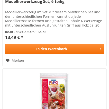
Modellierwerkzeug Set, 6-teilig
Modellierwerkzeug im Set Mit diesem praktischen Set und
den unterschiedlichen Formen kannst du jede
Modelliermasse formen und gestalten. Inhalt: 6 Werkzeuge
mit unterschiedlichen Ausführungen Griff aus Holz ca. 20
cm lang Robuste Ausführung
Inhalt
6 Stück
(2,25 € * / 1 Stück)
13,49 € *
In den
Warenkorb
Merken