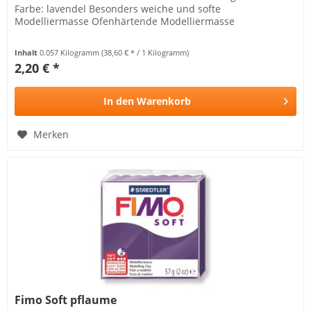
Farbe: lavendel Besonders weiche und softe
Modelliermasse Ofenhärtende Modelliermasse
Inhalt
0.057 Kilogramm
(38,60 € * / 1 Kilogramm)
2,20 € *
In den
Warenkorb
Merken
Fimo Soft pflaume