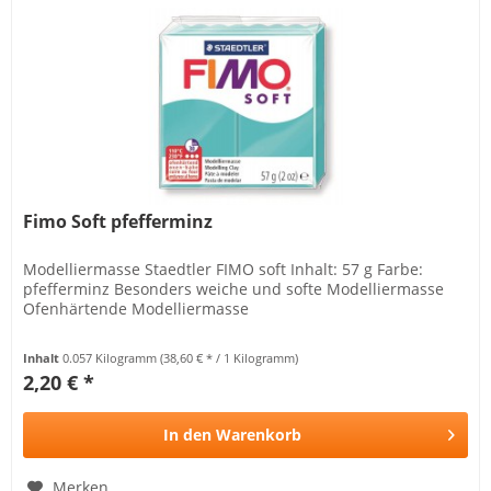
Fimo Soft pfefferminz
Modelliermasse Staedtler FIMO soft Inhalt: 57 g Farbe:
pfefferminz Besonders weiche und softe Modelliermasse
Ofenhärtende Modelliermasse
Inhalt
0.057 Kilogramm
(38,60 € * / 1 Kilogramm)
2,20 € *
In den
Warenkorb
Merken