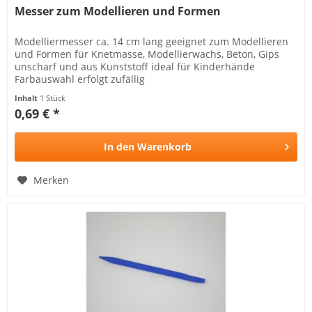
Messer zum Modellieren und Formen
Modelliermesser ca. 14 cm lang geeignet zum Modellieren
und Formen für Knetmasse, Modellierwachs, Beton, Gips
unscharf und aus Kunststoff ideal für Kinderhände
Farbauswahl erfolgt zufällig
Inhalt
1 Stück
0,69 € *
In den
Warenkorb
Merken