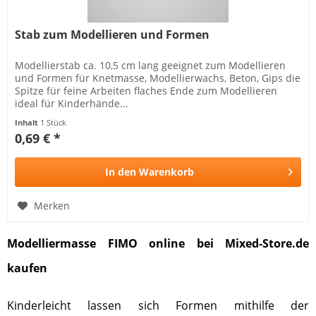
Stab zum Modellieren und Formen
Modellierstab ca. 10,5 cm lang geeignet zum Modellieren
und Formen für Knetmasse, Modellierwachs, Beton, Gips die
Spitze für feine Arbeiten flaches Ende zum Modellieren
ideal für Kinderhände...
Inhalt
1 Stück
0,69 € *
In den
Warenkorb
Merken
Modelliermasse FIMO online bei Mixed-Store.de
kaufen
Kinderleicht lassen sich Formen mithilfe der