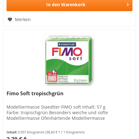
In den
Warenkorb
Merken
Fimo Soft tropischgrün
Modelliermasse Staedtler FIMO soft Inhalt: 57 g
Farbe: tropischgrün Besonders weiche und softe
Modelliermasse Ofenhärtende Modelliermasse
Inhalt
0.057 Kilogramm
(38,60 € * / 1 Kilogramm)
2,20 € *