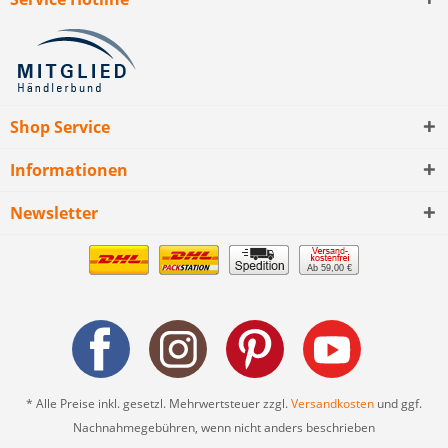
Shop Service
Informationen
Newsletter
Ab 59,00 €
* Alle Preise inkl. gesetzl. Mehrwertsteuer zzgl.
Versandkosten
und ggf.
Nachnahmegebühren, wenn nicht anders beschrieben