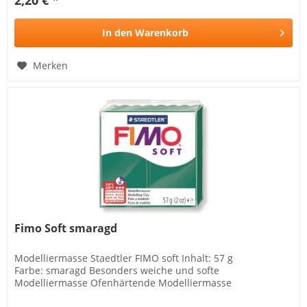
In den
Warenkorb
Merken
Fimo Soft smaragd
Modelliermasse Staedtler FIMO soft Inhalt: 57 g
Farbe: smaragd Besonders weiche und softe
Modelliermasse Ofenhärtende Modelliermasse