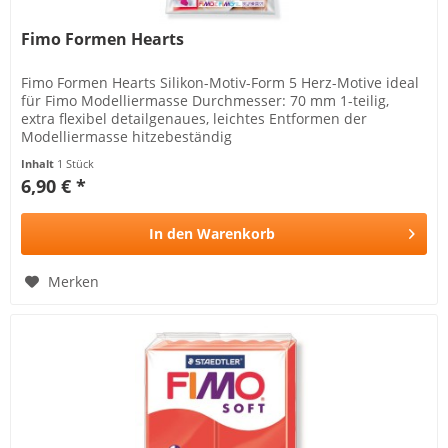
Fimo Formen Hearts
Fimo Formen Hearts Silikon-Motiv-Form 5 Herz-Motive ideal
für Fimo Modelliermasse Durchmesser: 70 mm 1-teilig,
extra flexibel detailgenaues, leichtes Entformen der
Modelliermasse hitzebeständig
Inhalt
1 Stück
6,90 € *
In den
Warenkorb
Merken