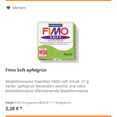
Merken
Fimo Soft apfelgrün
Modelliermasse Staedtler FIMO soft Inhalt: 57 g
Farbe: apfelgrün Besonders weiche und softe
Modelliermasse Ofenhärtende Modelliermasse
Inhalt
0.057 Kilogramm
(38,60 € * / 1 Kilogramm)
2,20 € *