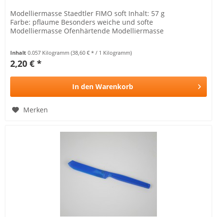
Modelliermasse Staedtler FIMO soft Inhalt: 57 g
Farbe: pflaume Besonders weiche und softe
Modelliermasse Ofenhärtende Modelliermasse
Inhalt
0.057 Kilogramm
(38,60 € * / 1 Kilogramm)
2,20 € *
In den
Warenkorb
Merken