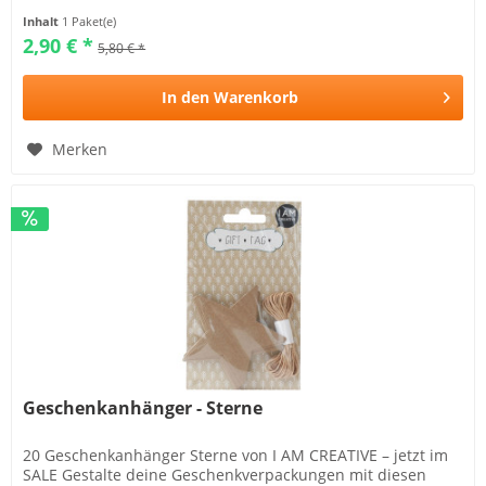
Inhalt
1 Paket(e)
2,90 € *
5,80 € *
In den
Warenkorb
Merken
Geschenkanhänger - Sterne
20 Geschenkanhänger Sterne von I AM CREATIVE – jetzt im
SALE Gestalte deine Geschenkverpackungen mit diesen