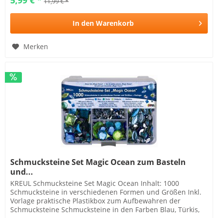
11,99 € *
In den
Warenkorb
Merken
Schmucksteine Set Magic Ocean zum Basteln
und...
KREUL Schmucksteine Set Magic Ocean Inhalt: 1000
Schmucksteine in verschiedenen Formen und Größen Inkl.
Vorlage praktische Plastikbox zum Aufbewahren der
Schmucksteine Schmucksteine in den Farben Blau, Türkis,