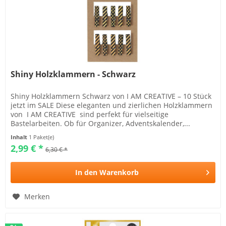
Shiny Holzklammern - Schwarz
Shiny Holzklammern Schwarz von I AM CREATIVE – 10 Stück
jetzt im SALE Diese eleganten und zierlichen Holzklammern
von I AM CREATIVE sind perfekt für vielseitige
Bastelarbeiten. Ob für Organizer, Adventskalender,...
Inhalt
1 Paket(e)
2,99 € *
6,30 € *
In den
Warenkorb
Merken