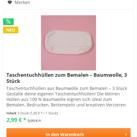
Merken
NEU
Taschentuchhüllen zum Bemalen – Baumwolle, 3
Stück
Taschentuchhüllen aus Baumwolle zum Bemalen – 3 Stück
Gestalte deine eigenen Taschentuchhüllen! Die kleinen
Hüllen aus 100 % Baumwolle eignen sich ideal zum
Bemalen, Bedrucken, Bestempeln und kreativen Verzieren.
Mit...
Inhalt
3 Stück
(1,00 € * / 1 Stück)
2,99 € *
5,99 € *
In den
Warenkorb