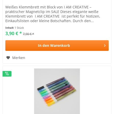
Weißes Klemmbrett mit Block von I AM CREATIVE –
praktischer Magnetclip im SALE Dieses elegante weiße
Klemmbrett von I AM CREATIVE ist perfekt für Notizen,
Einkaufslisten oder kleine Botschaften. Durch den...
Inhalt
1 Stück
3,90 € *
7,90 € *
In den
Warenkorb
Merken