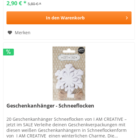
2,90 € *
5,80 € *
In den
Warenkorb
Merken
Geschenkanhänger - Schneeflocken
20 Geschenkanhänger Schneeflocken von I AM CREATIVE –
jetzt im SALE Verleihe deinen Geschenkverpackungen mit
diesen weißen Geschenkanhängern in Schneeflockenform
von I AM CREATIVE einen winterlichen Charme. Die...