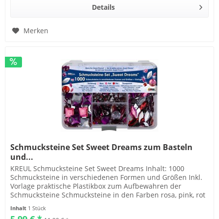
Details
Merken
Schmucksteine Set Sweet Dreams zum Basteln
und...
KREUL Schmucksteine Set Sweet Dreams Inhalt: 1000
Schmucksteine in verschiedenen Formen und Größen Inkl.
Vorlage praktische Plastikbox zum Aufbewahren der
Schmucksteine Schmucksteine in den Farben rosa, pink, rot
und transparent Die...
Inhalt
1 Stück
5,99 € *