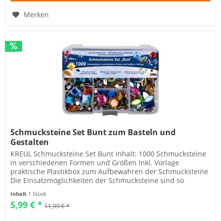
Merken
Schmucksteine Set Bunt zum Basteln und
Gestalten
KREUL Schmucksteine Set Bunt Inhalt: 1000 Schmucksteine
in verschiedenen Formen und Größen Inkl. Vorlage
praktische Plastikbox zum Aufbewahren der Schmucksteine
Die Einsatzmöglichkeiten der Schmucksteine sind so
vielfältig wie deine...
Inhalt
1 Stück
5,99 € *
11,99 € *