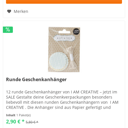
Merken
Runde Geschenkanhänger
12 runde Geschenkanhänger von I AM CREATIVE – jetzt im
SALE Gestalte deine Geschenkverpackungen besonders
liebevoll mit diesen runden Geschenkanhängern von I AM
CREATIVE . Die Anhänger sind aus Papier gefertigt und
kommen...
Inhalt
1 Paket(e)
2,90 € *
5,80 € *