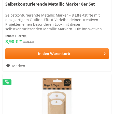
Selbstkonturierende Metallic Marker 8er Set
Selbstkonturierende Metallic Marker – 8 Effektstifte mit
einzigartigem Outline-Effekt Verleihe deinen kreativen
Projekten einen besonderen Look mit diesen
selbstkonturierenden Metallic Markern . Die innovativen
Effektstifte...
Inhalt
1 Paket(e)
3,90 € *
9,99 € *
In den
Warenkorb
Merken