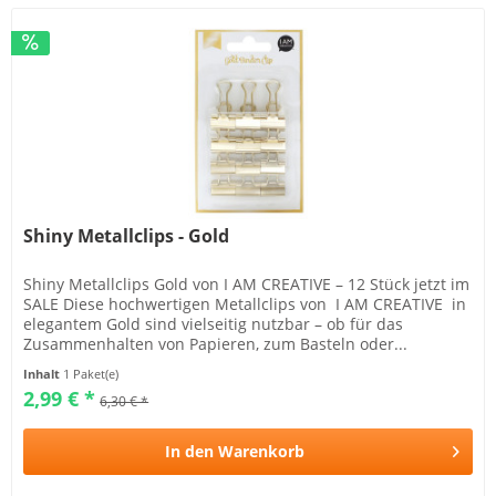
Shiny Metallclips - Gold
Shiny Metallclips Gold von I AM CREATIVE – 12 Stück jetzt im
SALE Diese hochwertigen Metallclips von I AM CREATIVE in
elegantem Gold sind vielseitig nutzbar – ob für das
Zusammenhalten von Papieren, zum Basteln oder...
Inhalt
1 Paket(e)
2,99 € *
6,30 € *
In den
Warenkorb