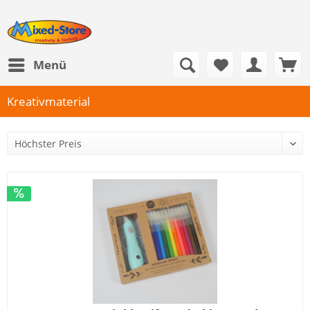
Menü
Kreativmaterial