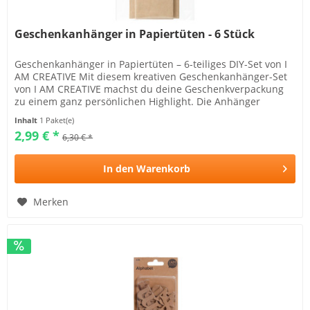
Geschenkanhänger in Papiertüten - 6 Stück
Geschenkanhänger in Papiertüten – 6-teiliges DIY-Set von I
AM CREATIVE Mit diesem kreativen Geschenkanhänger-Set
von I AM CREATIVE machst du deine Geschenkverpackung
zu einem ganz persönlichen Highlight. Die Anhänger
kommen in...
Inhalt
1 Paket(e)
2,99 € *
6,30 € *
In den
Warenkorb
Merken