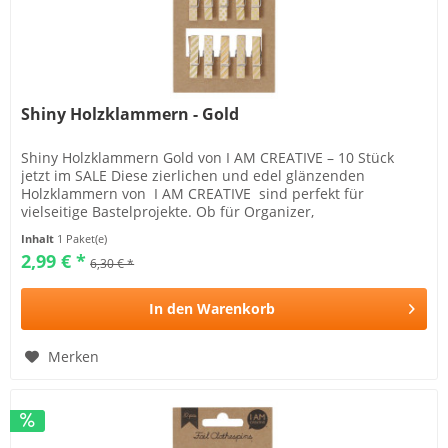
Shiny Holzklammern - Gold
Shiny Holzklammern Gold von I AM CREATIVE – 10 Stück
jetzt im SALE Diese zierlichen und edel glänzenden
Holzklammern von I AM CREATIVE sind perfekt für
vielseitige Bastelprojekte. Ob für Organizer,
Adventskalender,...
Inhalt
1 Paket(e)
2,99 € *
6,30 € *
In den
Warenkorb
Merken