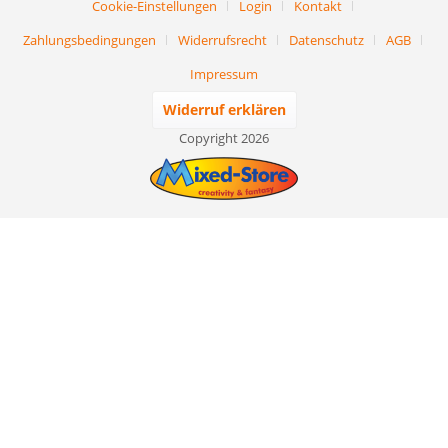
Cookie-Einstellungen
Login
Kontakt
Zahlungsbedingungen
Widerrufsrecht
Datenschutz
AGB
Impressum
Widerruf erklären
Copyright 2026