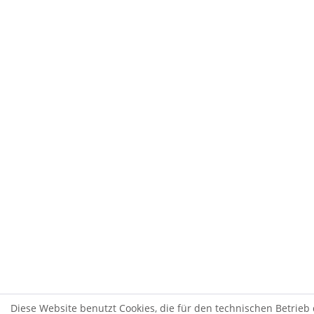
Diese Website benutzt Cookies, die für den technischen Betrieb