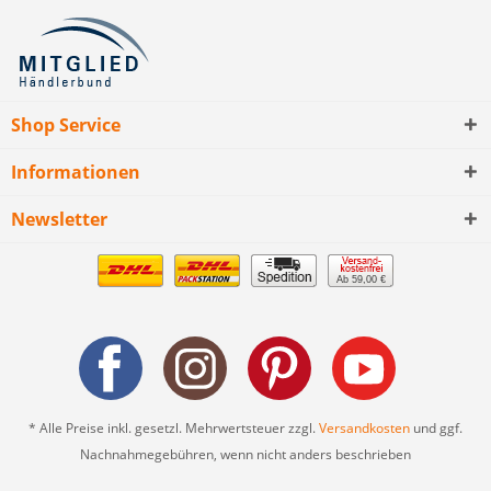
Shop Service
Informationen
Newsletter
Ab 59,00 €
* Alle Preise inkl. gesetzl. Mehrwertsteuer zzgl.
Versandkosten
und ggf.
Nachnahmegebühren, wenn nicht anders beschrieben