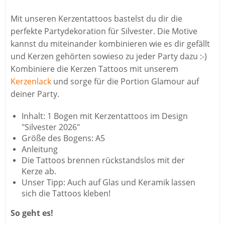
Mit unseren Kerzentattoos bastelst du dir die
perfekte Partydekoration für Silvester. Die Motive
kannst du miteinander kombinieren wie es dir gefällt
und Kerzen gehörten sowieso zu jeder Party dazu :-)
Kombiniere die Kerzen Tattoos mit unserem
Kerzenlack
und sorge für die Portion Glamour auf
deiner Party.
Inhalt: 1 Bogen mit Kerzentattoos im Design
"Silvester 2026"
Größe des Bogens: A5
Anleitung
Die Tattoos brennen rückstandslos mit der
Kerze ab.
Unser Tipp: Auch auf Glas und Keramik lassen
sich die Tattoos kleben!
So geht es!