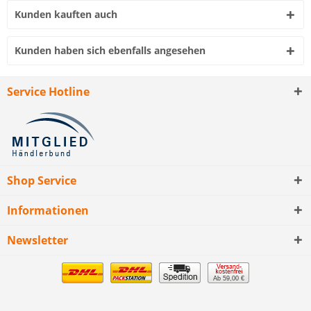
Kunden kauften auch
Kunden haben sich ebenfalls angesehen
Service Hotline
Shop Service
Informationen
Newsletter
Ab 59,00 €