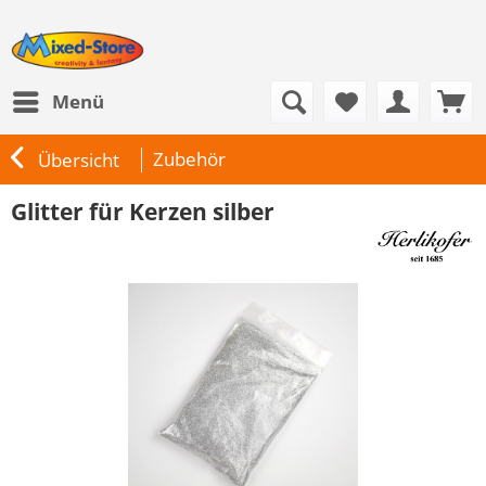
Menü
Zubehör
Übersicht
Glitter für Kerzen silber