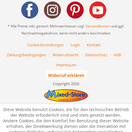
* Alle Preise inkl. gesetzl. Mehrwertsteuer zzgl.
Versandkosten
und ggf.
Nachnahmegebühren, wenn nicht anders beschrieben
Cookie-Einstellungen
Login
Kontakt
Zahlungsbedingungen
Widerrufsrecht
Datenschutz
AGB
Impressum
Widerruf erklären
Copyright 2026
Diese Website benutzt Cookies, die für den technischen Betrieb
der Website erforderlich sind und stets gesetzt werden.
Andere Cookies, die den Komfort bei Benutzung dieser Website
erhöhen, der Direktwerbung dienen oder die Interaktion mit
anderen Websites und sozialen Netzwerken vereinfachen