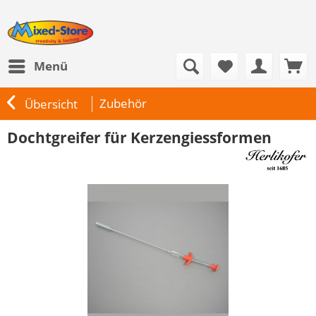
Menü
Zubehör
Übersicht
Dochtgreifer für Kerzengiessformen