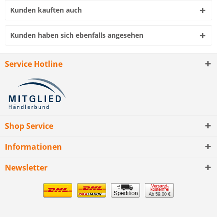
Kunden kauften auch
Kunden haben sich ebenfalls angesehen
Service Hotline
Shop Service
Informationen
Newsletter
Ab 59,00 €