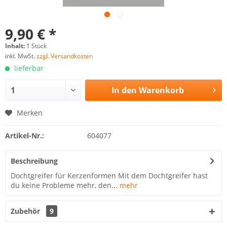
9,90 € *
Inhalt:
1 Stück
inkl. MwSt.
zzgl. Versandkosten
lieferbar
In den
Warenkorb
Merken
Artikel-Nr.:
604077
Beschreibung
Dochtgreifer für Kerzenformen Mit dem Dochtgreifer hast
du keine Probleme mehr, den...
mehr
Zubehör
9