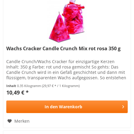
Wachs Cracker Candle Crunch Mix rot rosa 350 g
Candle Crunch/Wachs Cracker für einzigartige Kerzen
Inhalt: 350 g Farbe: rot und rosa gemischt So gehts: Das
Candle Crunch wird in ein Gefäß geschichtet und dann mit
flüssigem, transparenten Wachs aufgegossen. So entstehen
tolle Effekte!...
Inhalt
0.35 Kilogramm
(29,97 € * / 1 Kilogramm)
10,49 € *
In den
Warenkorb
Merken