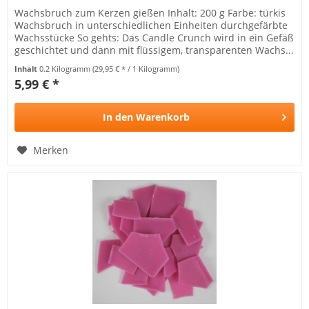
Wachsbruch zum Kerzen gießen Inhalt: 200 g Farbe: türkis
Wachsbruch in unterschiedlichen Einheiten durchgefärbte
Wachsstücke So gehts: Das Candle Crunch wird in ein Gefäß
geschichtet und dann mit flüssigem, transparenten Wachs...
Inhalt
0.2 Kilogramm
(29,95 € * / 1 Kilogramm)
5,99 € *
In den
Warenkorb
Merken