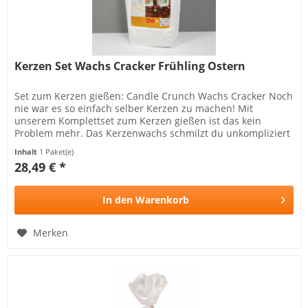
Kerzen Set Wachs Cracker Frühling Ostern
Set zum Kerzen gießen: Candle Crunch Wachs Cracker Noch
nie war es so einfach selber Kerzen zu machen! Mit
unserem Komplettset zum Kerzen gießen ist das kein
Problem mehr. Das Kerzenwachs schmilzt du unkompliziert
in einem leeren,...
Inhalt
1 Paket(e)
28,49 € *
In den
Warenkorb
Merken