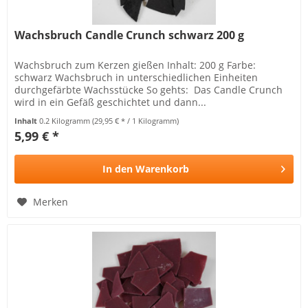
Wachsbruch Candle Crunch schwarz 200 g
Wachsbruch zum Kerzen gießen Inhalt: 200 g Farbe:
schwarz Wachsbruch in unterschiedlichen Einheiten
durchgefärbte Wachsstücke So gehts: Das Candle Crunch
wird in ein Gefäß geschichtet und dann...
Inhalt
0.2 Kilogramm
(29,95 € * / 1 Kilogramm)
5,99 € *
In den
Warenkorb
Merken