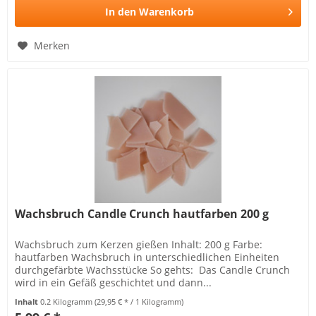
In den
Warenkorb
Merken
Wachsbruch Candle Crunch hautfarben 200 g
Wachsbruch zum Kerzen gießen Inhalt: 200 g Farbe:
hautfarben Wachsbruch in unterschiedlichen Einheiten
durchgefärbte Wachsstücke So gehts: Das Candle Crunch
wird in ein Gefäß geschichtet und dann...
Inhalt
0.2 Kilogramm
(29,95 € * / 1 Kilogramm)