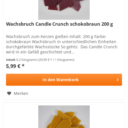
Wachsbruch Candle Crunch schokobraun 200 g
Wachsbruch zum Kerzen gießen Inhalt: 200 g Farbe:
schokobraun Wachsbruch in unterschiedlichen Einheiten
durchgefärbte Wachsstücke So gehts: Das Candle Crunch
wird in ein Gefäß geschichtet und...
Inhalt
0.2 Kilogramm
(29,95 € * / 1 Kilogramm)
5,99 € *
In den
Warenkorb
Merken