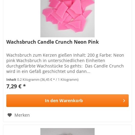
Wachsbruch Candle Crunch Neon Pink
Wachsbruch zum Kerzen gießen Inhalt: 200 g Farbe: Neon
pink Wachsbruch in unterschiedlichen Einheiten
durchgefärbte Wachsstücke So gehts: Das Candle Crunch
wird in ein Gefäß geschichtet und dann...
Inhalt
0.2 Kilogramm
(36,45 € * / 1 Kilogramm)
7,29 € *
In den
Warenkorb
Merken