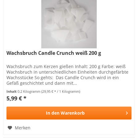
Wachsbruch Candle Crunch weiß 200 g
Wachsbruch zum Kerzen gießen Inhalt: 200 g Farbe: weiß
Wachsbruch in unterschiedlichen Einheiten durchgefärbte
Wachsstücke So gehts: Das Candle Crunch wird in ein
Gefäß geschichtet und dann mit...
Inhalt
0.2 Kilogramm
(29,95 € * / 1 Kilogramm)
5,99 € *
In den
Warenkorb
Merken