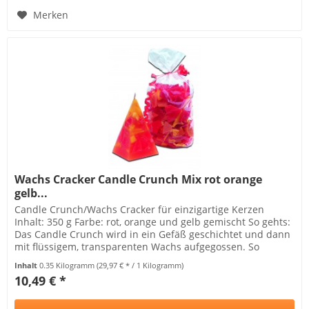
Merken
Wachs Cracker Candle Crunch Mix rot orange
gelb...
Candle Crunch/Wachs Cracker für einzigartige Kerzen
Inhalt: 350 g Farbe: rot, orange und gelb gemischt So gehts:
Das Candle Crunch wird in ein Gefäß geschichtet und dann
mit flüssigem, transparenten Wachs aufgegossen. So
entstehen tolle...
Inhalt
0.35 Kilogramm
(29,97 € * / 1 Kilogramm)
10,49 € *