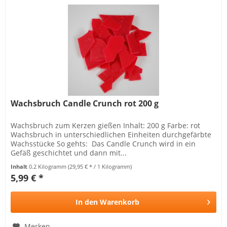
Wachsbruch Candle Crunch rot 200 g
Wachsbruch zum Kerzen gießen Inhalt: 200 g Farbe: rot
Wachsbruch in unterschiedlichen Einheiten durchgefärbte
Wachsstücke So gehts: Das Candle Crunch wird in ein
Gefäß geschichtet und dann mit...
Inhalt
0.2 Kilogramm
(29,95 € * / 1 Kilogramm)
5,99 € *
In den
Warenkorb
Merken