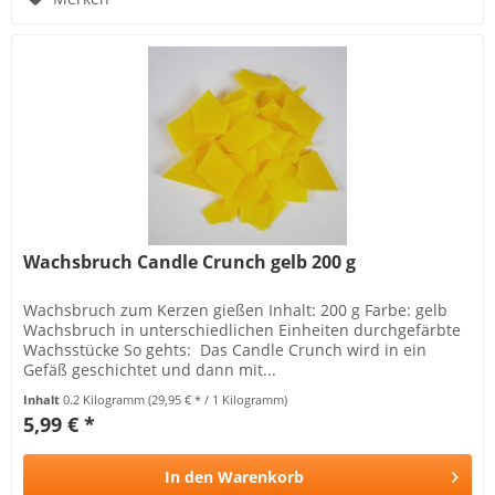
Wachsbruch Candle Crunch gelb 200 g
Wachsbruch zum Kerzen gießen Inhalt: 200 g Farbe: gelb
Wachsbruch in unterschiedlichen Einheiten durchgefärbte
Wachsstücke So gehts: Das Candle Crunch wird in ein
Gefäß geschichtet und dann mit...
Inhalt
0.2 Kilogramm
(29,95 € * / 1 Kilogramm)
5,99 € *
In den
Warenkorb