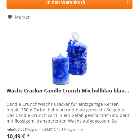
In den
Warenkorb
Merken
Wachs Cracker Candle Crunch Mix hellblau blau...
Candle Crunch/Wachs Cracker für einzigartige Kerzen
Inhalt: 350 g Farbe: hellblau und blau gemischt So gehts:
Das Candle Crunch wird in ein Gefäß geschichtet und dann
mit flüssigem, transparenten Wachs aufgegossen. So
entstehen tolle...
Inhalt
0.35 Kilogramm
(29,97 € * / 1 Kilogramm)
10,49 € *