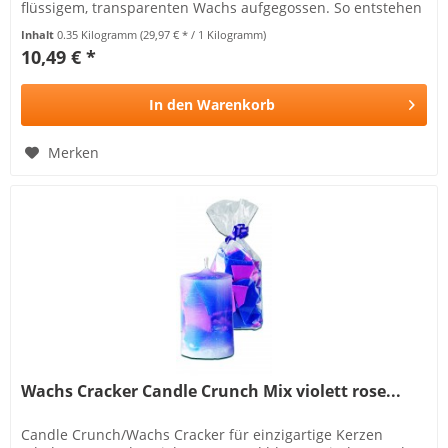
flüssigem, transparenten Wachs aufgegossen. So entstehen
tolle...
Inhalt
0.35 Kilogramm
(29,97 € * / 1 Kilogramm)
10,49 € *
In den
Warenkorb
Merken
Wachs Cracker Candle Crunch Mix violett rose...
Candle Crunch/Wachs Cracker für einzigartige Kerzen