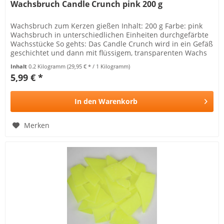
Wachsbruch Candle Crunch pink 200 g
Wachsbruch zum Kerzen gießen Inhalt: 200 g Farbe: pink
Wachsbruch in unterschiedlichen Einheiten durchgefärbte
Wachsstücke So gehts: Das Candle Crunch wird in ein Gefäß
geschichtet und dann mit flüssigem, transparenten Wachs
aufgegossen....
Inhalt
0.2 Kilogramm
(29,95 € * / 1 Kilogramm)
5,99 € *
In den
Warenkorb
Merken