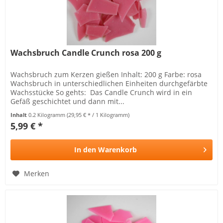
Wachsbruch Candle Crunch rosa 200 g
Wachsbruch zum Kerzen gießen Inhalt: 200 g Farbe: rosa
Wachsbruch in unterschiedlichen Einheiten durchgefärbte
Wachsstücke So gehts: Das Candle Crunch wird in ein
Gefäß geschichtet und dann mit...
Inhalt
0.2 Kilogramm
(29,95 € * / 1 Kilogramm)
5,99 € *
In den
Warenkorb
Merken