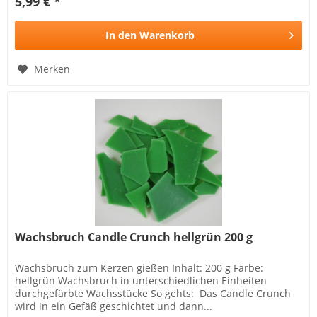
5,99 € *
In den
Warenkorb
Merken
Wachsbruch Candle Crunch hellgrün 200 g
Wachsbruch zum Kerzen gießen Inhalt: 200 g Farbe:
hellgrün Wachsbruch in unterschiedlichen Einheiten
durchgefärbte Wachsstücke So gehts: Das Candle Crunch
wird in ein Gefäß geschichtet und dann...