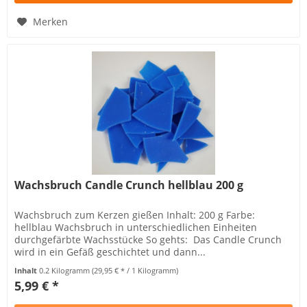
Merken
Wachsbruch Candle Crunch hellblau 200 g
Wachsbruch zum Kerzen gießen Inhalt: 200 g Farbe:
hellblau Wachsbruch in unterschiedlichen Einheiten
durchgefärbte Wachsstücke So gehts: Das Candle Crunch
wird in ein Gefäß geschichtet und dann...
Inhalt
0.2 Kilogramm
(29,95 € * / 1 Kilogramm)
5,99 € *