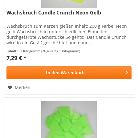
Wachsbruch Candle Crunch Neon Gelb
Wachsbruch zum Kerzen gießen Inhalt: 200 g Farbe: Neon
gelb Wachsbruch in unterschiedlichen Einheiten
durchgefärbte Wachsstücke So gehts: Das Candle Crunch
wird in ein Gefäß geschichtet und dann...
Inhalt
0.2 Kilogramm
(36,45 € * / 1 Kilogramm)
7,29 € *
In den
Warenkorb
Merken