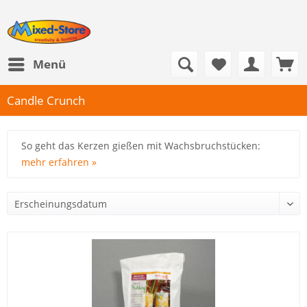
Menü
Candle Crunch
So geht das Kerzen gießen mit Wachsbruchstücken:
mehr erfahren »