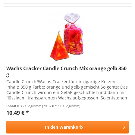
Wachs Cracker Candle Crunch Mix orange gelb 350
g
Candle Crunch/Wachs Cracker für einzigartige Kerzen
Inhalt: 350 g Farbe: orange und gelb gemischt So gehts: Das
Candle Crunch wird in ein Gefäß geschichtet und dann mit
flüssigem, transparenten Wachs aufgegossen. So entstehen
tolle...
Inhalt
0.35 Kilogramm
(29,97 € * / 1 Kilogramm)
10,49 € *
In den
Warenkorb