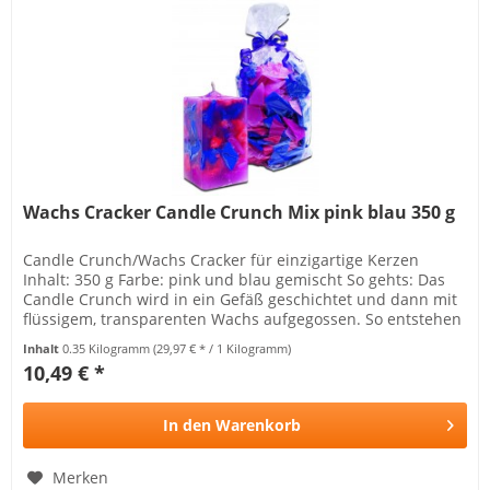
Wachs Cracker Candle Crunch Mix pink blau 350 g
Candle Crunch/Wachs Cracker für einzigartige Kerzen
Inhalt: 350 g Farbe: pink und blau gemischt So gehts: Das
Candle Crunch wird in ein Gefäß geschichtet und dann mit
flüssigem, transparenten Wachs aufgegossen. So entstehen
tolle...
Inhalt
0.35 Kilogramm
(29,97 € * / 1 Kilogramm)
10,49 € *
In den
Warenkorb
Merken