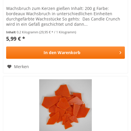
Wachsbruch zum Kerzen gießen Inhalt: 200 g Farbe:
bordeaux Wachsbruch in unterschiedlichen Einheiten
durchgefärbte Wachsstücke So gehts: Das Candle Crunch
wird in ein Gefäß geschichtet und dann...
Inhalt
0.2 Kilogramm
(29,95 € * / 1 Kilogramm)
5,99 € *
In den
Warenkorb
Merken