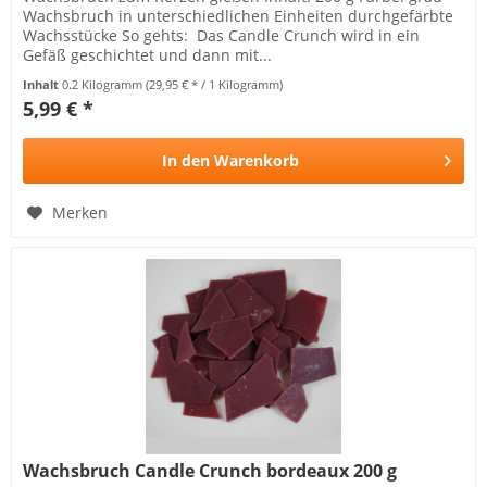
Wachsbruch in unterschiedlichen Einheiten durchgefärbte
Wachsstücke So gehts: Das Candle Crunch wird in ein
Gefäß geschichtet und dann mit...
Inhalt
0.2 Kilogramm
(29,95 € * / 1 Kilogramm)
5,99 € *
In den
Warenkorb
Merken
Wachsbruch Candle Crunch bordeaux 200 g