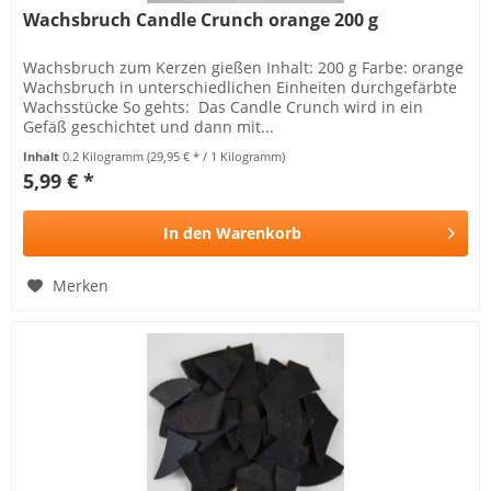
Wachsbruch Candle Crunch orange 200 g
Wachsbruch zum Kerzen gießen Inhalt: 200 g Farbe: orange
Wachsbruch in unterschiedlichen Einheiten durchgefärbte
Wachsstücke So gehts: Das Candle Crunch wird in ein
Gefäß geschichtet und dann mit...
Inhalt
0.2 Kilogramm
(29,95 € * / 1 Kilogramm)
5,99 € *
In den
Warenkorb
Merken