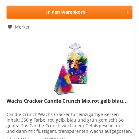
In den
Warenkorb
Merken
Wachs Cracker Candle Crunch Mix rot gelb blau...
Candle Crunch/Wachs Cracker für einzigartige Kerzen
Inhalt: 350 g Farbe: rot, gelb, blau und grün gemischt So
gehts: Das Candle Crunch wird in ein Gefäß geschichtet
und dann mit flüssigem, transparenten Wachs aufgegossen.
So entstehen...