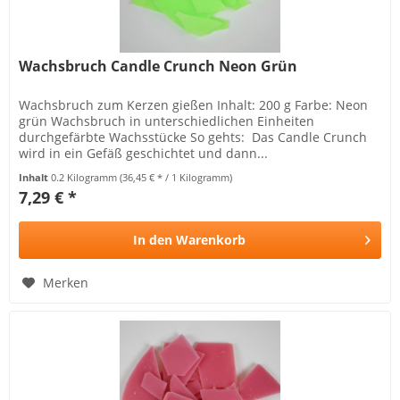
Wachsbruch Candle Crunch Neon Grün
Wachsbruch zum Kerzen gießen Inhalt: 200 g Farbe: Neon
grün Wachsbruch in unterschiedlichen Einheiten
durchgefärbte Wachsstücke So gehts: Das Candle Crunch
wird in ein Gefäß geschichtet und dann...
Inhalt
0.2 Kilogramm
(36,45 € * / 1 Kilogramm)
7,29 € *
In den
Warenkorb
Merken