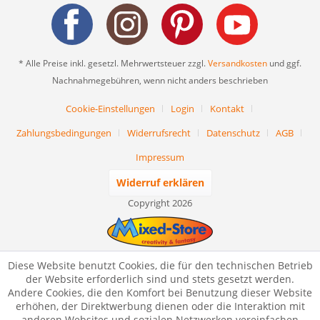
* Alle Preise inkl. gesetzl. Mehrwertsteuer zzgl.
Versandkosten
und ggf.
Nachnahmegebühren, wenn nicht anders beschrieben
Cookie-Einstellungen
Login
Kontakt
Zahlungsbedingungen
Widerrufsrecht
Datenschutz
AGB
Impressum
Widerruf erklären
Copyright 2026
Diese Website benutzt Cookies, die für den technischen Betrieb
der Website erforderlich sind und stets gesetzt werden.
Andere Cookies, die den Komfort bei Benutzung dieser Website
erhöhen, der Direktwerbung dienen oder die Interaktion mit
anderen Websites und sozialen Netzwerken vereinfachen