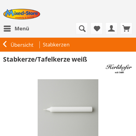
Menü
Stabkerzen
Übersicht
Stabkerze/Tafelkerze weiß