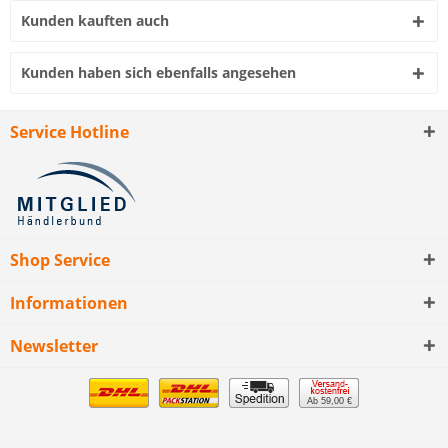
Kunden kauften auch
Kunden haben sich ebenfalls angesehen
Service Hotline
Shop Service
Informationen
Newsletter
Ab 59,00 €