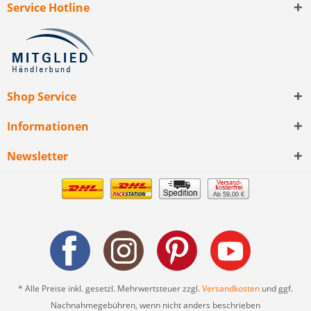
Service Hotline
Shop Service
Informationen
Newsletter
Ab 59,00 €
* Alle Preise inkl. gesetzl. Mehrwertsteuer zzgl.
Versandkosten
und ggf.
Nachnahmegebühren, wenn nicht anders beschrieben