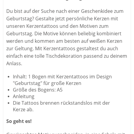
Du bist auf der Suche nach einer Geschenkidee zum
Geburtstag? Gestalte jetzt persönliche Kerzen mit
unseren Kerzentattoos und den Motiven zum
Geburtstag. Die Motive können beliebig kombiniert
werden und kommen am besten auf weißen Kerzen
zur Geltung. Mit Kerzentattoos gestaltest du auch
einfach eine tolle Tischdekoration passend zu deinem
Anlass.
Inhalt: 1 Bogen mit Kerzentattoos im Design
"Geburtstag" für große Kerzen
Größe des Bogens: A5
Anleitung
Die Tattoos brennen rückstandslos mit der
Kerze ab.
So geht es!