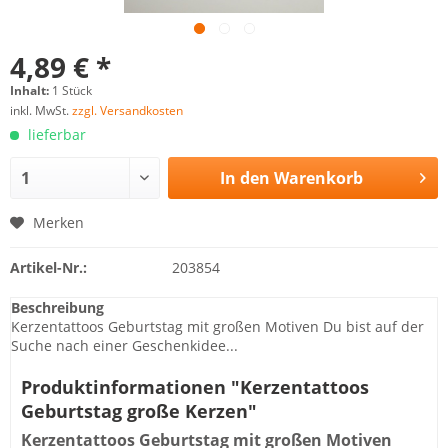
4,89 € *
Inhalt:
1 Stück
inkl. MwSt.
zzgl. Versandkosten
lieferbar
In den
Warenkorb
Merken
Artikel-Nr.:
203854
Beschreibung
Kerzentattoos Geburtstag mit großen Motiven Du bist auf der
Suche nach einer Geschenkidee...
Produktinformationen "Kerzentattoos
Geburtstag große Kerzen"
Kerzentattoos Geburtstag mit großen Motiven