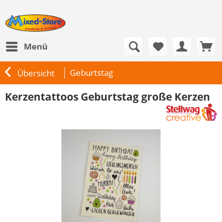
Menü
Geburtstag
Übersicht
Kerzentattoos Geburtstag große Kerzen