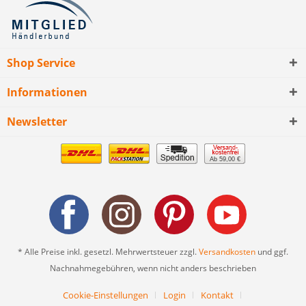
Shop Service
Informationen
Newsletter
Ab 59,00 €
* Alle Preise inkl. gesetzl. Mehrwertsteuer zzgl.
Versandkosten
und ggf.
Nachnahmegebühren, wenn nicht anders beschrieben
Cookie-Einstellungen
Login
Kontakt