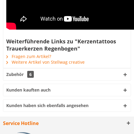
Weiterführende Links zu "Kerzentattoos
Trauerkerzen Regenbogen"
Fragen zum Artikel?
Weitere Artikel von Stellwag creative
Zubehör
6
Kunden kauften auch
Kunden haben sich ebenfalls angesehen
Service Hotline