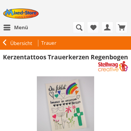
Menü
Trauer
Übersicht
Kerzentattoos Trauerkerzen Regenbogen