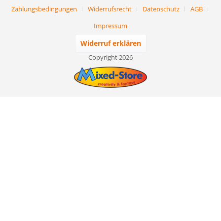
Zahlungsbedingungen
Widerrufsrecht
Datenschutz
AGB
Impressum
Widerruf erklären
Copyright 2026