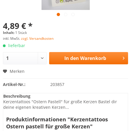
4,89 € *
Inhalt:
1 Stück
inkl. MwSt.
zzgl. Versandkosten
lieferbar
In den
Warenkorb
Merken
Artikel-Nr.:
203857
Beschreibung
Kerzentattoos "Ostern Pastell" für große Kerzen Bastel dir
deine eigenen kreativen Kerzen...
Produktinformationen "Kerzentattoos
Ostern pastell für große Kerzen"