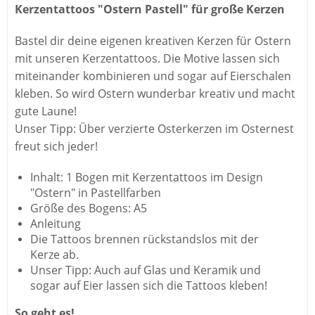
Kerzentattoos "Ostern Pastell" für große Kerzen
Bastel dir deine eigenen kreativen Kerzen für Ostern
mit unseren Kerzentattoos. Die Motive lassen sich
miteinander kombinieren und sogar auf Eierschalen
kleben. So wird Ostern wunderbar kreativ und macht
gute Laune!
Unser Tipp: Über verzierte Osterkerzen im Osternest
freut sich jeder!
Inhalt: 1 Bogen mit Kerzentattoos im Design
"Ostern" in Pastellfarben
Größe des Bogens: A5
Anleitung
Die Tattoos brennen rückstandslos mit der
Kerze ab.
Unser Tipp: Auch auf Glas und Keramik und
sogar auf Eier lassen sich die Tattoos kleben!
So geht es!