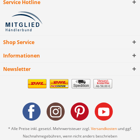
Service Hotline
Shop Service
Informationen
Newsletter
Ab 59,00 €
* Alle Preise inkl. gesetzl. Mehrwertsteuer zzgl.
Versandkosten
und ggf.
Nachnahmegebühren, wenn nicht anders beschrieben