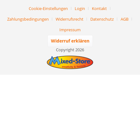
Cookie-Einstellungen
Login
Kontakt
Zahlungsbedingungen
Widerrufsrecht
Datenschutz
AGB
Impressum
Widerruf erklären
Copyright 2026