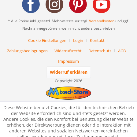
* Alle Preise inkl. gesetzl. Mehrwertsteuer zzgl.
Versandkosten
und ggf.
Nachnahmegebühren, wenn nicht anders beschrieben
Cookie-Einstellungen
Login
Kontakt
Zahlungsbedingungen
Widerrufsrecht
Datenschutz
AGB
Impressum
Widerruf erklären
Copyright 2026
Diese Website benutzt Cookies, die für den technischen Betrieb
der Website erforderlich sind und stets gesetzt werden.
Andere Cookies, die den Komfort bei Benutzung dieser Website
erhöhen, der Direktwerbung dienen oder die Interaktion mit
anderen Websites und sozialen Netzwerken vereinfachen
sollen, werden nur mit Ihrer Zustimmung gesetzt.