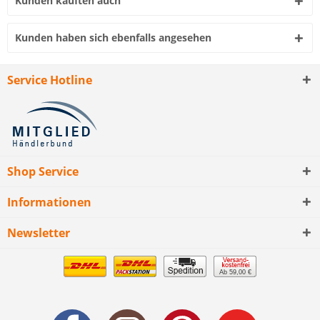
Kunden kauften auch
Kunden haben sich ebenfalls angesehen
Service Hotline
Shop Service
Informationen
Newsletter
Ab 59,00 €