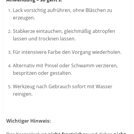
Lack vorsichtig aufrühren, ohne Bläschen zu
erzeugen.
Stabkerze eintauchen, gleichmäßig abtropfen
lassen und trocknen lassen.
Für intensivere Farbe den Vorgang wiederholen.
Alternativ mit Pinsel oder Schwamm verzieren,
bespritzen oder gestalten.
Werkzeug nach Gebrauch sofort mit Wasser
reinigen.
Wichtiger Hinweis: