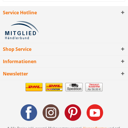
Service Hotline
Shop Service
Informationen
Newsletter
Ab 59,00 €