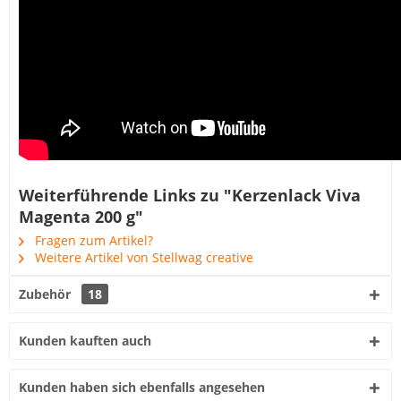
Weiterführende Links zu "Kerzenlack Viva
Magenta 200 g"
Fragen zum Artikel?
Weitere Artikel von Stellwag creative
Zubehör
18
Kunden kauften auch
Kunden haben sich ebenfalls angesehen