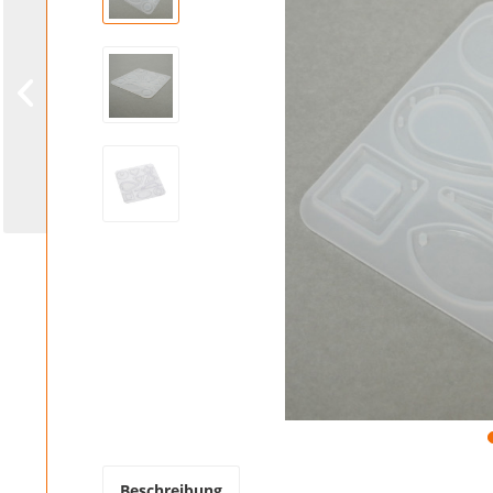
Beschreibung