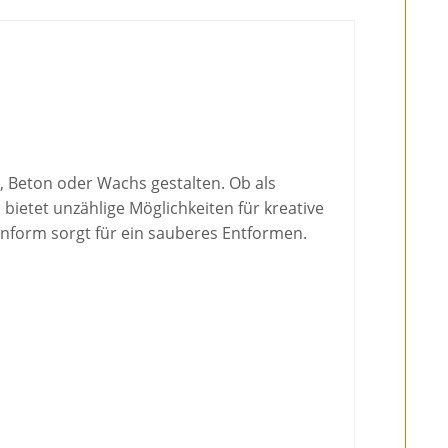
, Beton oder Wachs gestalten. Ob als
ietet unzählige Möglichkeiten für kreative
konform sorgt für ein sauberes Entformen.