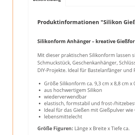
Produktinformationen "Silikon Gi
Silikonform Anhänger – kreative Gießf
Mit dieser praktischen Silikonform lassen
Schmuckstück, Geschenkanhänger, Schlüssel
DIY-Projekte. Ideal für Bastelanfänger und
Größe Silikonform ca. 9,3 cm x 8,8 cm x 
aus hochwertigem Silikon
wiederverwendbar
elastisch, formstabil und frost-/hitzebes
Ideal für das Gießen mit Gießpulver wie
lebensmittelecht
Größe Figuren:
Länge x Breite x Tiefe ca.