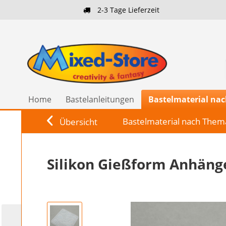
2-3 Tage Lieferzeit
Home
Bastelanleitungen
Bastelmaterial na
Bastelmaterial nach Them
Übersicht
Silikon Gießform Anhäng