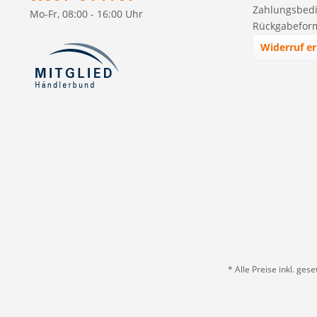
Zahlungsbed
Mo-Fr, 08:00 - 16:00 Uhr
Rückgabefor
Widerruf er
* Alle Preise inkl. ges