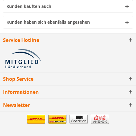
Kunden kauften auch
Kunden haben sich ebenfalls angesehen
Service Hotline
Shop Service
Informationen
Newsletter
Ab 59,00 €