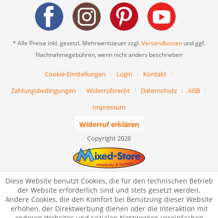
* Alle Preise inkl. gesetzl. Mehrwertsteuer zzgl.
Versandkosten
und ggf.
Nachnahmegebühren, wenn nicht anders beschrieben
Cookie-Einstellungen
Login
Kontakt
Zahlungsbedingungen
Widerrufsrecht
Datenschutz
AGB
Impressum
Widerruf erklären
Copyright 2026
Diese Website benutzt Cookies, die für den technischen Betrieb
der Website erforderlich sind und stets gesetzt werden.
Andere Cookies, die den Komfort bei Benutzung dieser Website
erhöhen, der Direktwerbung dienen oder die Interaktion mit
anderen Websites und sozialen Netzwerken vereinfachen