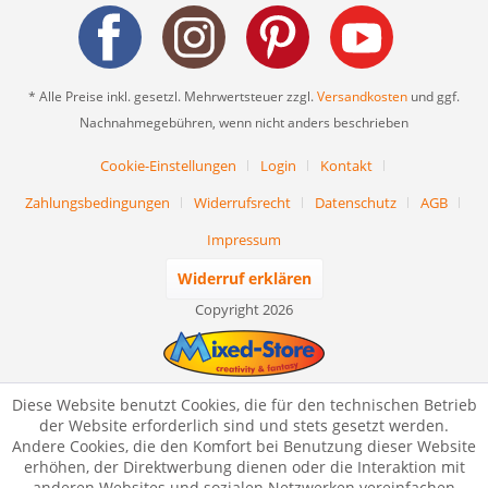
* Alle Preise inkl. gesetzl. Mehrwertsteuer zzgl.
Versandkosten
und ggf.
Nachnahmegebühren, wenn nicht anders beschrieben
Cookie-Einstellungen
Login
Kontakt
Zahlungsbedingungen
Widerrufsrecht
Datenschutz
AGB
Impressum
Widerruf erklären
Copyright 2026
Diese Website benutzt Cookies, die für den technischen Betrieb
der Website erforderlich sind und stets gesetzt werden.
Andere Cookies, die den Komfort bei Benutzung dieser Website
erhöhen, der Direktwerbung dienen oder die Interaktion mit
anderen Websites und sozialen Netzwerken vereinfachen