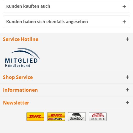
Kunden kauften auch
Kunden haben sich ebenfalls angesehen
Service Hotline
Shop Service
Informationen
Newsletter
Ab 59,00 €