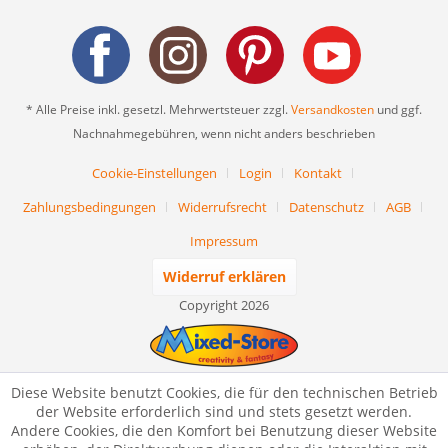
* Alle Preise inkl. gesetzl. Mehrwertsteuer zzgl.
Versandkosten
und ggf.
Nachnahmegebühren, wenn nicht anders beschrieben
Cookie-Einstellungen
Login
Kontakt
Zahlungsbedingungen
Widerrufsrecht
Datenschutz
AGB
Impressum
Widerruf erklären
Copyright 2026
Diese Website benutzt Cookies, die für den technischen Betrieb
der Website erforderlich sind und stets gesetzt werden.
Andere Cookies, die den Komfort bei Benutzung dieser Website