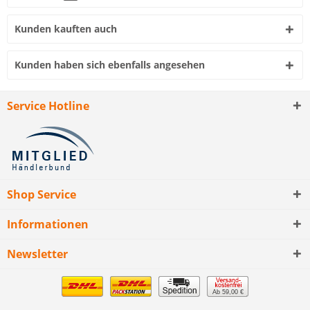
Kunden kauften auch
Kunden haben sich ebenfalls angesehen
Service Hotline
Shop Service
Informationen
Newsletter
Ab 59,00 €