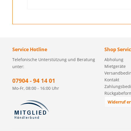
Service Hotline
Shop Servi
Telefonische Unterstützung und Beratung
Abholung
Mietgeräte
unter:
Versandbedi
07904 - 94 14 01
Kontakt
Zahlungsbed
Mo-Fr, 08:00 - 16:00 Uhr
Rückgabefor
Widerruf er