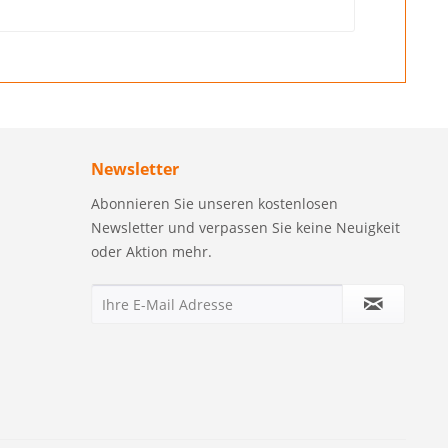
Newsletter
Abonnieren Sie unseren kostenlosen
Newsletter und verpassen Sie keine Neuigkeit
oder Aktion mehr.