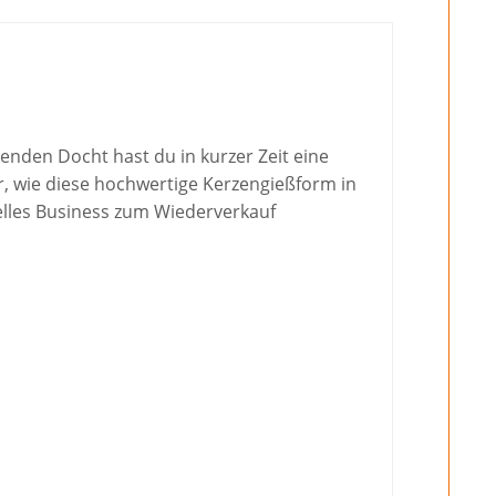
nden Docht hast du in kurzer Zeit eine
, wie diese hochwertige Kerzengießform in
nelles Business zum Wiederverkauf