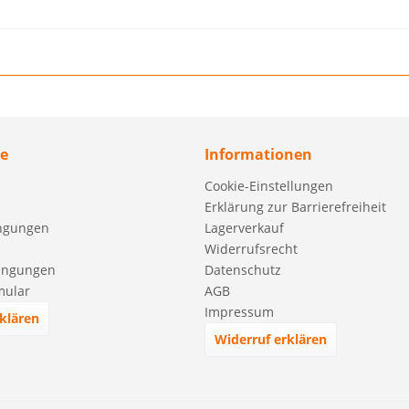
ce
Informationen
Cookie-Einstellungen
Erklärung zur Barrierefreiheit
ngungen
Lagerverkauf
Widerrufsrecht
ingungen
Datenschutz
mular
AGB
Impressum
klären
Widerruf erklären