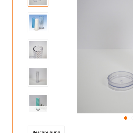
Beschreibung