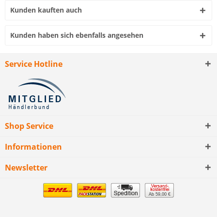
Kunden kauften auch
Kunden haben sich ebenfalls angesehen
Service Hotline
Shop Service
Informationen
Newsletter
Ab 59,00 €