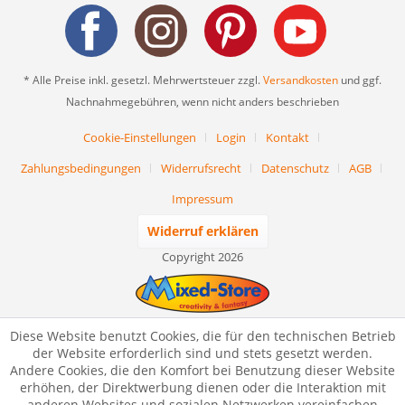
* Alle Preise inkl. gesetzl. Mehrwertsteuer zzgl.
Versandkosten
und ggf.
Nachnahmegebühren, wenn nicht anders beschrieben
Cookie-Einstellungen
Login
Kontakt
Zahlungsbedingungen
Widerrufsrecht
Datenschutz
AGB
Impressum
Widerruf erklären
Copyright 2026
Diese Website benutzt Cookies, die für den technischen Betrieb
der Website erforderlich sind und stets gesetzt werden.
Andere Cookies, die den Komfort bei Benutzung dieser Website
erhöhen, der Direktwerbung dienen oder die Interaktion mit
anderen Websites und sozialen Netzwerken vereinfachen