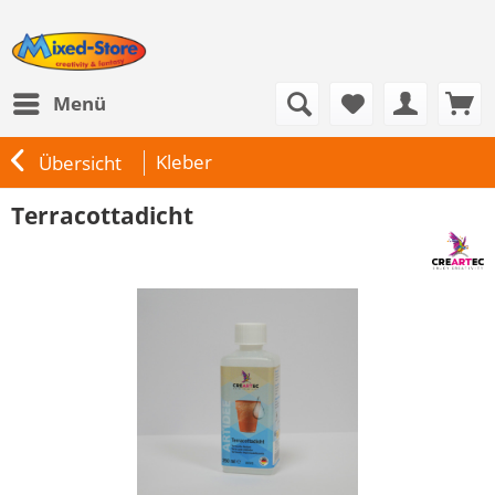
Menü
Kleber
Übersicht
Terracottadicht