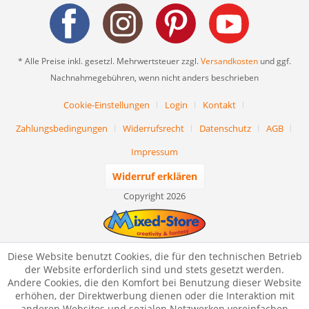
* Alle Preise inkl. gesetzl. Mehrwertsteuer zzgl.
Versandkosten
und ggf.
Nachnahmegebühren, wenn nicht anders beschrieben
Cookie-Einstellungen
Login
Kontakt
Zahlungsbedingungen
Widerrufsrecht
Datenschutz
AGB
Impressum
Widerruf erklären
Copyright 2026
Diese Website benutzt Cookies, die für den technischen Betrieb
der Website erforderlich sind und stets gesetzt werden.
Andere Cookies, die den Komfort bei Benutzung dieser Website
erhöhen, der Direktwerbung dienen oder die Interaktion mit
anderen Websites und sozialen Netzwerken vereinfachen