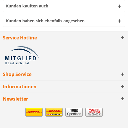
Kunden kauften auch
Kunden haben sich ebenfalls angesehen
Service Hotline
Shop Service
Informationen
Newsletter
Ab 59,00 €