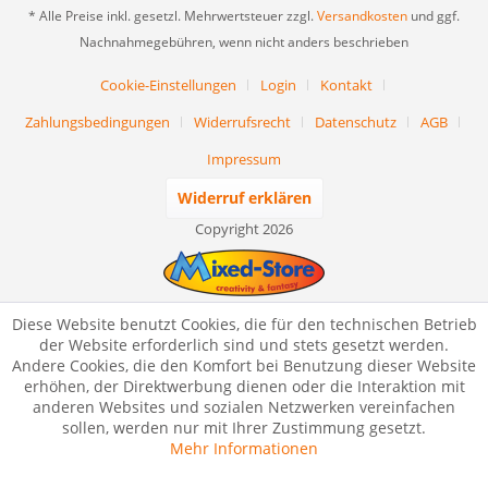
* Alle Preise inkl. gesetzl. Mehrwertsteuer zzgl.
Versandkosten
und ggf.
Nachnahmegebühren, wenn nicht anders beschrieben
Cookie-Einstellungen
Login
Kontakt
Zahlungsbedingungen
Widerrufsrecht
Datenschutz
AGB
Impressum
Widerruf erklären
Copyright 2026
Diese Website benutzt Cookies, die für den technischen Betrieb
der Website erforderlich sind und stets gesetzt werden.
Andere Cookies, die den Komfort bei Benutzung dieser Website
erhöhen, der Direktwerbung dienen oder die Interaktion mit
anderen Websites und sozialen Netzwerken vereinfachen
sollen, werden nur mit Ihrer Zustimmung gesetzt.
Mehr Informationen