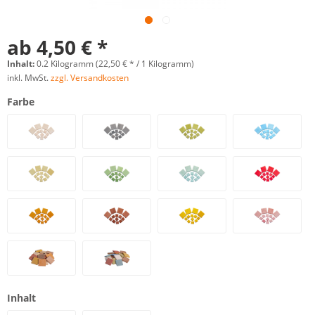
ab 4,50 € *
Inhalt:
0.2 Kilogramm (22,50 € * / 1 Kilogramm)
inkl. MwSt.
zzgl. Versandkosten
Farbe
Inhalt