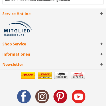
Service Hotline
Shop Service
Informationen
Newsletter
Ab 59,00 €