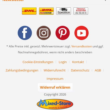
Ab 59,00 €
* Alle Preise inkl. gesetzl. Mehrwertsteuer zzgl.
Versandkosten
und ggf.
Nachnahmegebühren, wenn nicht anders beschrieben
Cookie-Einstellungen
Login
Kontakt
Zahlungsbedingungen
Widerrufsrecht
Datenschutz
AGB
Impressum
Widerruf erklären
Copyright 2026