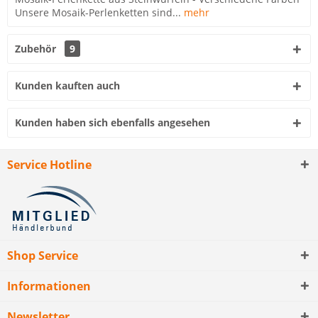
Unsere Mosaik-Perlenketten sind...
mehr
Zubehör
9
Kunden kauften auch
Kunden haben sich ebenfalls angesehen
Service Hotline
Shop Service
Informationen
Newsletter