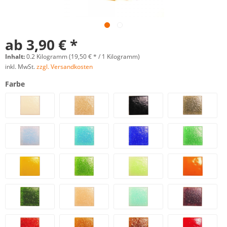
ab 3,90 € *
Inhalt:
0.2 Kilogramm (19,50 € * / 1 Kilogramm)
inkl. MwSt.
zzgl. Versandkosten
Farbe