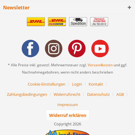
Newsletter
Ab 59,00 €
* Alle Preise inkl. gesetzl. Mehrwertsteuer zzgl.
Versandkosten
und ggf.
Nachnahmegebühren, wenn nicht anders beschrieben
Cookie-Einstellungen
Login
Kontakt
Zahlungsbedingungen
Widerrufsrecht
Datenschutz
AGB
Impressum
Widerruf erklären
Copyright 2026