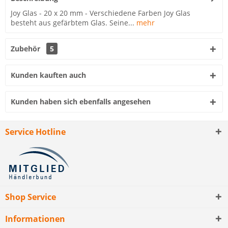
Joy Glas - 20 x 20 mm - Verschiedene Farben Joy Glas
besteht aus gefärbtem Glas. Seine...
mehr
Zubehör
5
Kunden kauften auch
Kunden haben sich ebenfalls angesehen
Service Hotline
Shop Service
Informationen