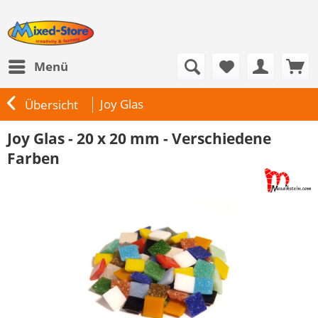
Menü
Joy Glas
Übersicht
Joy Glas - 20 x 20 mm - Verschiedene
Farben