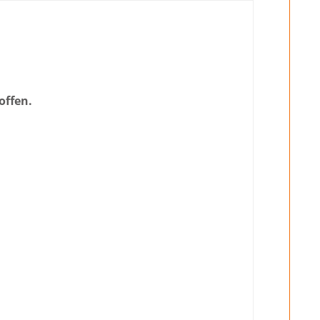
offen.