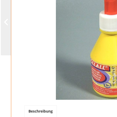
Beschreibung