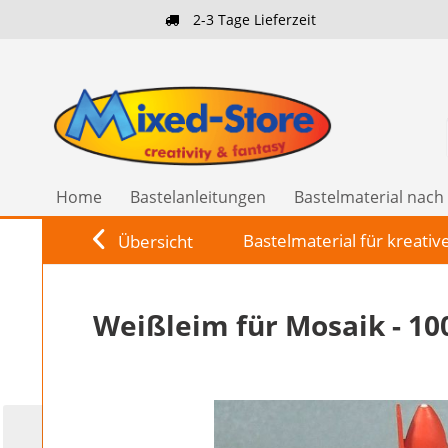
2-3 Tage Lieferzeit
Home
Bastelanleitungen
Bastelmaterial nac
Bastelmaterial für kreativ
Übersicht
Weißleim für Mosaik - 10