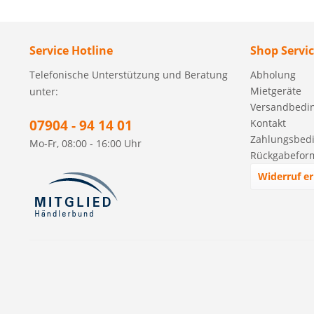
Service Hotline
Shop Servi
Telefonische Unterstützung und Beratung
Abholung
Mietgeräte
unter:
Versandbedi
07904 - 94 14 01
Kontakt
Zahlungsbed
Mo-Fr, 08:00 - 16:00 Uhr
Rückgabefor
Widerruf er