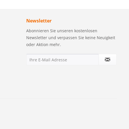
Newsletter
Abonnieren Sie unseren kostenlosen
Newsletter und verpassen Sie keine Neuigkeit
oder Aktion mehr.