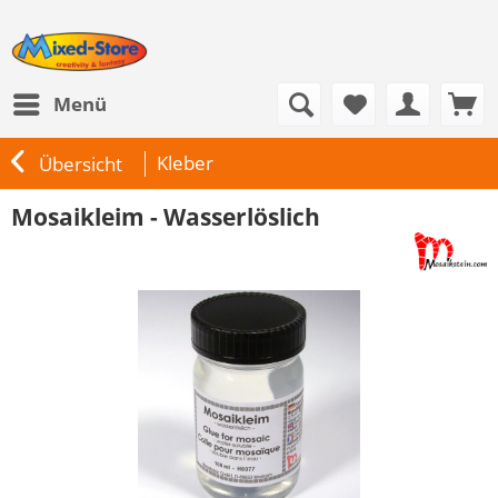
Menü
Kleber
Übersicht
Mosaikleim - Wasserlöslich