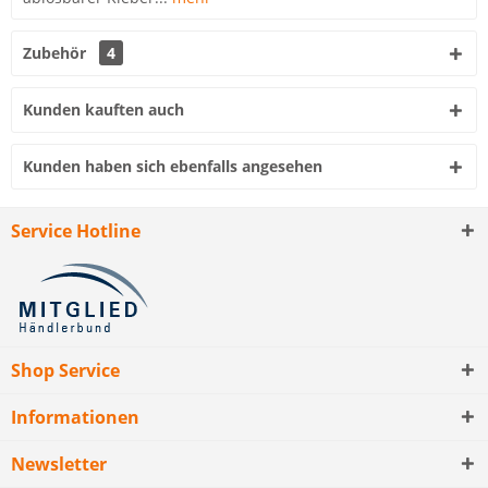
Zubehör
4
Kunden kauften auch
Kunden haben sich ebenfalls angesehen
Service Hotline
Shop Service
Informationen
Newsletter