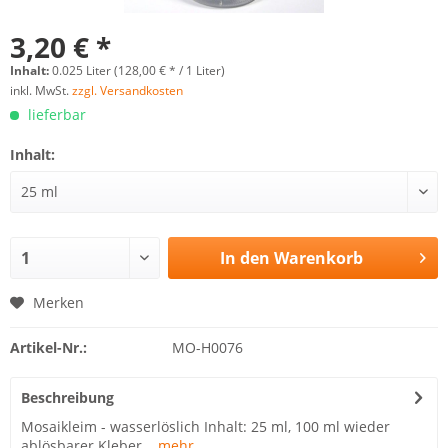
3,20 € *
Inhalt:
0.025 Liter (128,00 € * / 1 Liter)
inkl. MwSt.
zzgl. Versandkosten
lieferbar
Inhalt:
In den
Warenkorb
Merken
Artikel-Nr.:
MO-H0076
Beschreibung
Mosaikleim - wasserlöslich Inhalt: 25 ml, 100 ml wieder
ablösbarer Kleber...
mehr