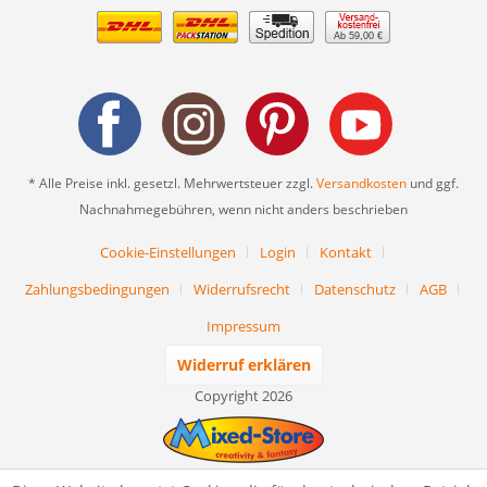
Ab 59,00 €
* Alle Preise inkl. gesetzl. Mehrwertsteuer zzgl.
Versandkosten
und ggf.
Nachnahmegebühren, wenn nicht anders beschrieben
Cookie-Einstellungen
Login
Kontakt
Zahlungsbedingungen
Widerrufsrecht
Datenschutz
AGB
Impressum
Widerruf erklären
Copyright 2026