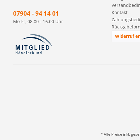
Versandbedi
07904 - 94 14 01
Kontakt
Zahlungsbed
Mo-Fr, 08:00 - 16:00 Uhr
Rückgabefor
Widerruf er
* Alle Preise inkl. ges