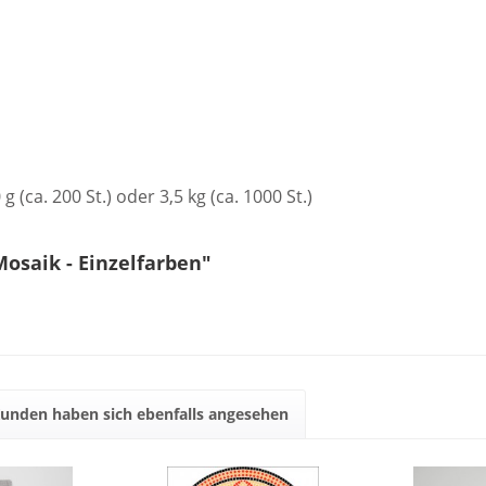
g (ca. 200 St.) oder 3,5 kg (ca. 1000 St.)
osaik - Einzelfarben"
unden haben sich ebenfalls angesehen