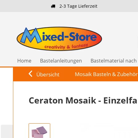
2-3 Tage Lieferzeit
Home
Bastelanleitungen
Bastelmaterial nac
Mosaik Basteln & Zubehör
Übersicht
Ceraton Mosaik - Einzelf