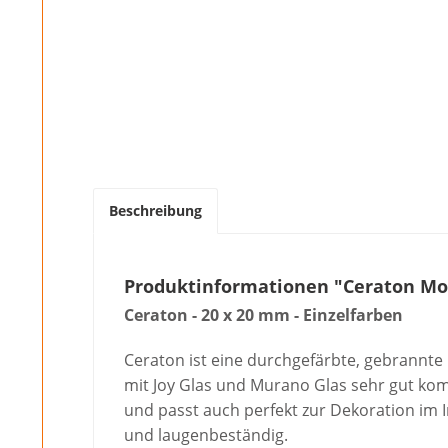
Beschreibung
Produktinformationen "Ceraton Mos
Ceraton - 20 x 20 mm - Einzelfarben
Ceraton ist eine durchgefärbte, gebrannte
mit Joy Glas und Murano Glas sehr gut komb
und passt auch perfekt zur Dekoration im I
und laugenbeständig.