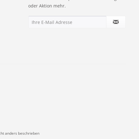
oder Aktion mehr.
ht anders beschrieben