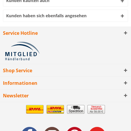
Kunden kauften auch
Kunden haben sich ebenfalls angesehen
Service Hotline
Shop Service
Informationen
Newsletter
Ab 59,00 €