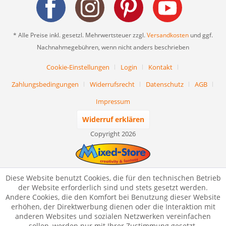
* Alle Preise inkl. gesetzl. Mehrwertsteuer zzgl.
Versandkosten
und ggf.
Nachnahmegebühren, wenn nicht anders beschrieben
Cookie-Einstellungen
Login
Kontakt
Zahlungsbedingungen
Widerrufsrecht
Datenschutz
AGB
Impressum
Widerruf erklären
Copyright 2026
Diese Website benutzt Cookies, die für den technischen Betrieb
der Website erforderlich sind und stets gesetzt werden.
Andere Cookies, die den Komfort bei Benutzung dieser Website
erhöhen, der Direktwerbung dienen oder die Interaktion mit
anderen Websites und sozialen Netzwerken vereinfachen
sollen, werden nur mit Ihrer Zustimmung gesetzt.