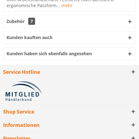
ergonomische Passform...
mehr
Zubehör
7
Kunden kauften auch
Kunden haben sich ebenfalls angesehen
Service Hotline
Shop Service
Informationen
Newsletter