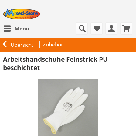
Menü
Zubehör
Übersicht
Arbeitshandschuhe Feinstrick PU
beschichtet