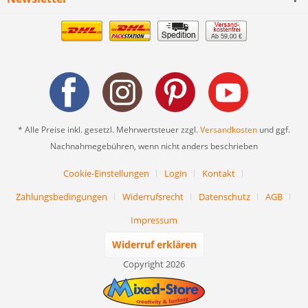
Ab 59,00 €
* Alle Preise inkl. gesetzl. Mehrwertsteuer zzgl.
Versandkosten
und ggf.
Nachnahmegebühren, wenn nicht anders beschrieben
Cookie-Einstellungen
Login
Kontakt
Zahlungsbedingungen
Widerrufsrecht
Datenschutz
AGB
Impressum
Widerruf erklären
Copyright 2026