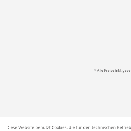
* Alle Preise inkl. ges
Diese Website benutzt Cookies, die für den technischen Betrieb