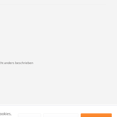
ht anders beschrieben
ookies,