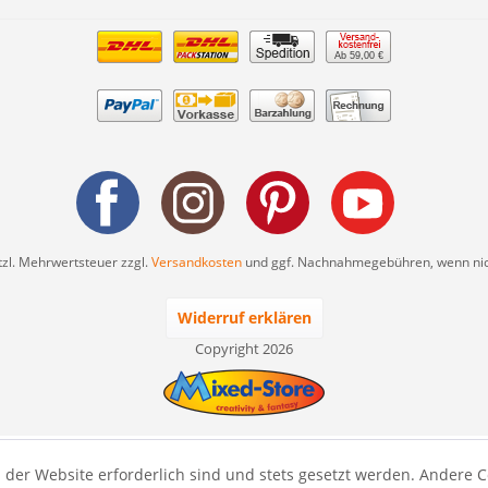
Ab 59,00 €
etzl. Mehrwertsteuer zzgl.
Versandkosten
und ggf. Nachnahmegebühren, wenn nic
Widerruf erklären
Copyright 2026
 der Website erforderlich sind und stets gesetzt werden. Andere C