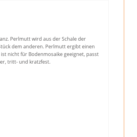
anz. Perlmutt wird aus der Schale der
Stück dem anderen. Perlmutt ergibt einen
 ist nicht für Bodenmosaike geeignet, passt
 tritt- und kratzfest.