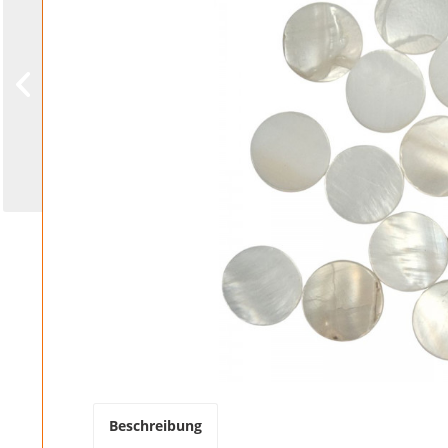
Beschreibung