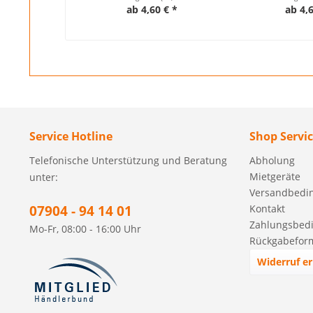
ab 4,60 € *
ab 4,
Service Hotline
Shop Servi
Telefonische Unterstützung und Beratung
Abholung
Mietgeräte
unter:
Versandbedi
07904 - 94 14 01
Kontakt
Zahlungsbed
Mo-Fr, 08:00 - 16:00 Uhr
Rückgabefor
Widerruf er