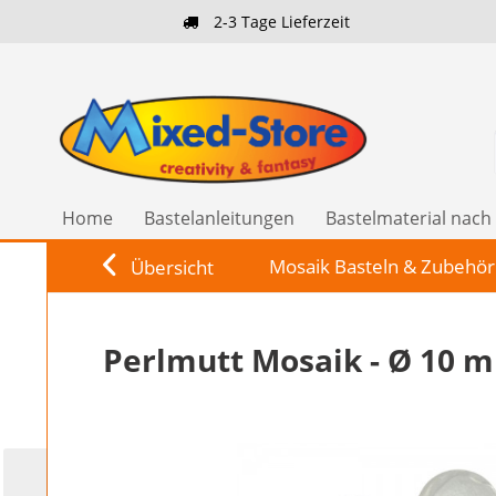
2-3 Tage Lieferzeit
Home
Bastelanleitungen
Bastelmaterial nac
Mosaik Basteln & Zubehör
Übersicht
Perlmutt Mosaik - Ø 10 