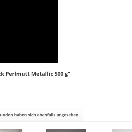
k Perlmutt Metallic 500 g"
unden haben sich ebenfalls angesehen