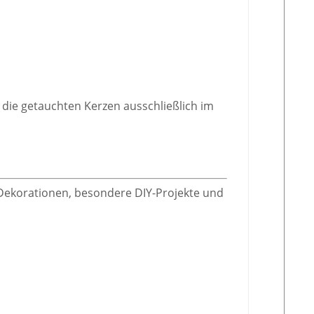
 die getauchten Kerzen ausschließlich im
e Dekorationen, besondere DIY-Projekte und