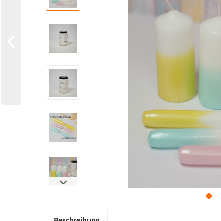
Beschreibung