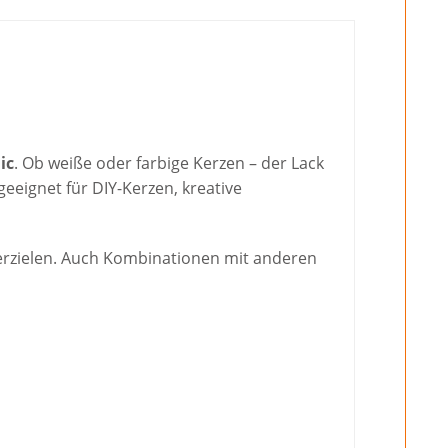
ic
. Ob weiße oder farbige Kerzen – der Lack
 geeignet für DIY-Kerzen, kreative
 erzielen. Auch Kombinationen mit anderen