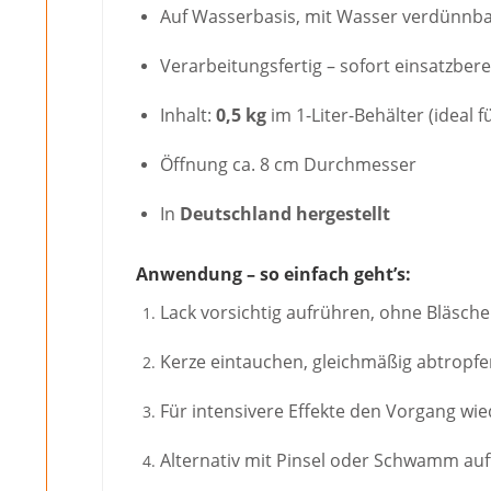
Auf Wasserbasis, mit Wasser verdünnb
Verarbeitungsfertig – sofort einsatzbere
Inhalt:
0,5 kg
im 1-Liter-Behälter (ideal 
Öffnung ca. 8 cm Durchmesser
In
Deutschland hergestellt
Anwendung – so einfach geht’s:
Lack vorsichtig aufrühren, ohne Bläsche
Kerze eintauchen, gleichmäßig abtropfe
Für intensivere Effekte den Vorgang wi
Alternativ mit Pinsel oder Schwamm auft