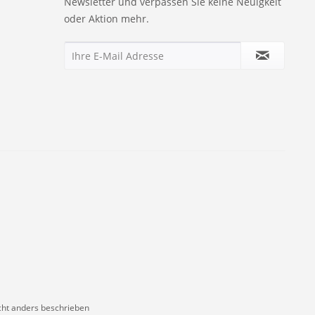
Newsletter und verpassen Sie keine Neuigkeit
oder Aktion mehr.
ht anders beschrieben