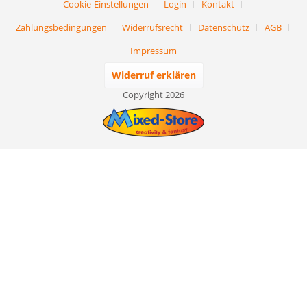
Cookie-Einstellungen
Login
Kontakt
Zahlungsbedingungen
Widerrufsrecht
Datenschutz
AGB
Impressum
Widerruf erklären
Copyright 2026