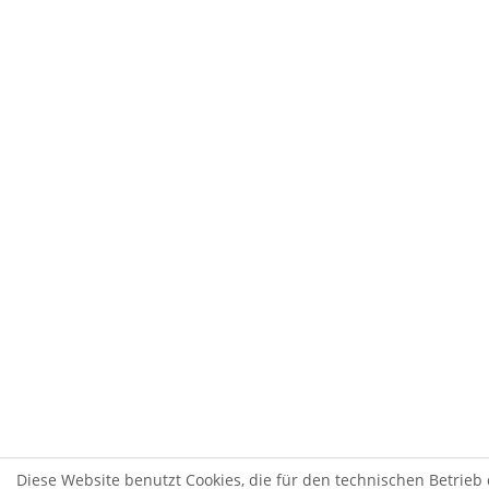
Diese Website benutzt Cookies, die für den technischen Betrieb