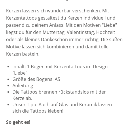
Kerzen lassen sich wunderbar verschenken. Mit
Kerzentattoos gestaltest du Kerzen individuell und
passend zu deinem Anlass. Mit den Motiven "Liebe"
liegst du für den Muttertag, Valentinstag, Hochzeit
oder als kleines Dankeschön immer richtig. Die süßen
Motive lassen sich kombinieren und damit tolle
Kerzen basteln.
Inhalt: 1 Bogen mit Kerzentattoos im Design
"Liebe"
Größe des Bogens: A5
Anleitung
Die Tattoos brennen rückstandslos mit der
Kerze ab.
Unser Tipp: Auch auf Glas und Keramik lassen
sich die Tattoos kleben!
So geht es!