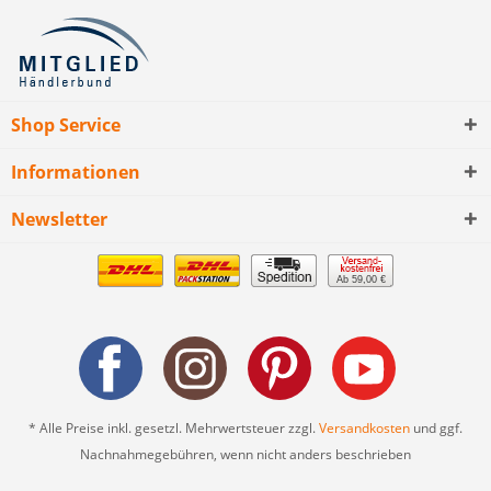
Shop Service
Informationen
Newsletter
Ab 59,00 €
* Alle Preise inkl. gesetzl. Mehrwertsteuer zzgl.
Versandkosten
und ggf.
Nachnahmegebühren, wenn nicht anders beschrieben