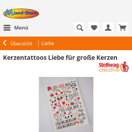
Menü
Liebe
Übersicht
Kerzentattoos Liebe für große Kerzen