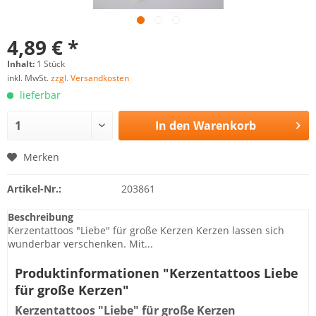
4,89 € *
Inhalt:
1 Stück
inkl. MwSt.
zzgl. Versandkosten
lieferbar
In den
Warenkorb
Merken
Artikel-Nr.:
203861
Beschreibung
Kerzentattoos "Liebe" für große Kerzen Kerzen lassen sich
wunderbar verschenken. Mit...
Produktinformationen "Kerzentattoos Liebe
für große Kerzen"
Kerzentattoos "Liebe" für große Kerzen