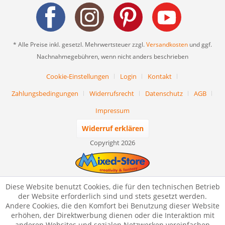
* Alle Preise inkl. gesetzl. Mehrwertsteuer zzgl.
Versandkosten
und ggf.
Nachnahmegebühren, wenn nicht anders beschrieben
Cookie-Einstellungen
Login
Kontakt
Zahlungsbedingungen
Widerrufsrecht
Datenschutz
AGB
Impressum
Widerruf erklären
Copyright 2026
Diese Website benutzt Cookies, die für den technischen Betrieb
der Website erforderlich sind und stets gesetzt werden.
Andere Cookies, die den Komfort bei Benutzung dieser Website
erhöhen, der Direktwerbung dienen oder die Interaktion mit
anderen Websites und sozialen Netzwerken vereinfachen