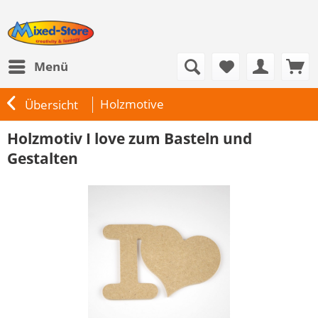
Menü
Holzmotive
Übersicht
Holzmotiv I love zum Basteln und
Gestalten