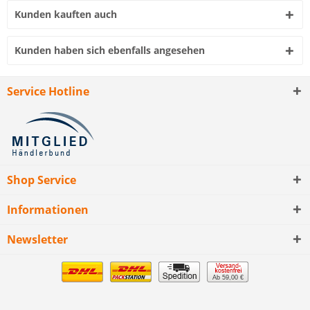
Kunden kauften auch
Kunden haben sich ebenfalls angesehen
Service Hotline
Shop Service
Informationen
Newsletter
Ab 59,00 €