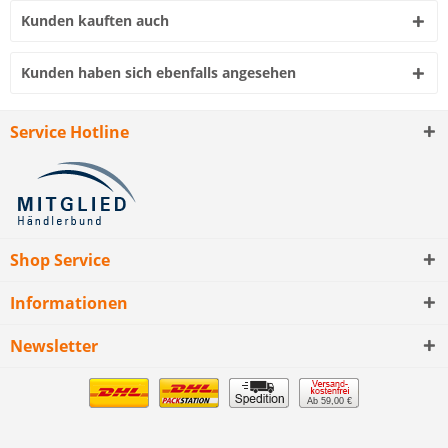
Kunden kauften auch
Kunden haben sich ebenfalls angesehen
Service Hotline
Shop Service
Informationen
Newsletter
Ab 59,00 €