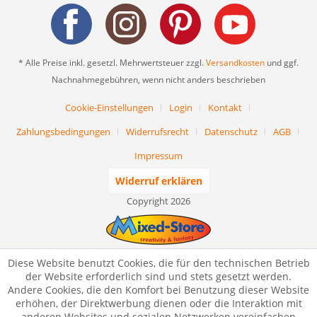
* Alle Preise inkl. gesetzl. Mehrwertsteuer zzgl.
Versandkosten
und ggf.
Nachnahmegebühren, wenn nicht anders beschrieben
Cookie-Einstellungen
Login
Kontakt
Zahlungsbedingungen
Widerrufsrecht
Datenschutz
AGB
Impressum
Widerruf erklären
Copyright 2026
Diese Website benutzt Cookies, die für den technischen Betrieb
der Website erforderlich sind und stets gesetzt werden.
Andere Cookies, die den Komfort bei Benutzung dieser Website
erhöhen, der Direktwerbung dienen oder die Interaktion mit
anderen Websites und sozialen Netzwerken vereinfachen