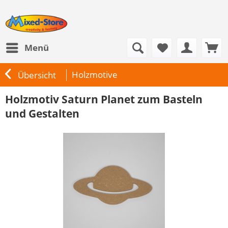
Menü
Holzmotive
Übersicht
Holzmotiv Saturn Planet zum Basteln
und Gestalten