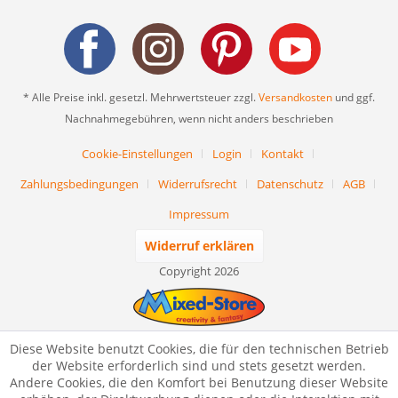
* Alle Preise inkl. gesetzl. Mehrwertsteuer zzgl.
Versandkosten
und ggf.
Nachnahmegebühren, wenn nicht anders beschrieben
Cookie-Einstellungen
Login
Kontakt
Zahlungsbedingungen
Widerrufsrecht
Datenschutz
AGB
Impressum
Widerruf erklären
Copyright 2026
Diese Website benutzt Cookies, die für den technischen Betrieb
der Website erforderlich sind und stets gesetzt werden.
Andere Cookies, die den Komfort bei Benutzung dieser Website