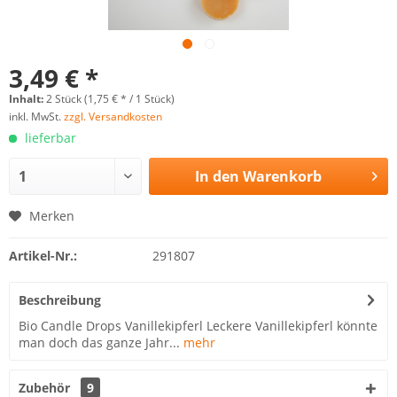
3,49 € *
Inhalt:
2 Stück (1,75 € * / 1 Stück)
inkl. MwSt.
zzgl. Versandkosten
lieferbar
In den
Warenkorb
Merken
Artikel-Nr.:
291807
Beschreibung
Bio Candle Drops Vanillekipferl Leckere Vanillekipferl könnte
man doch das ganze Jahr...
mehr
Zubehör
9