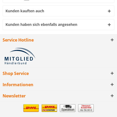
Kunden kauften auch
Kunden haben sich ebenfalls angesehen
Service Hotline
Shop Service
Informationen
Newsletter
Ab 59,00 €