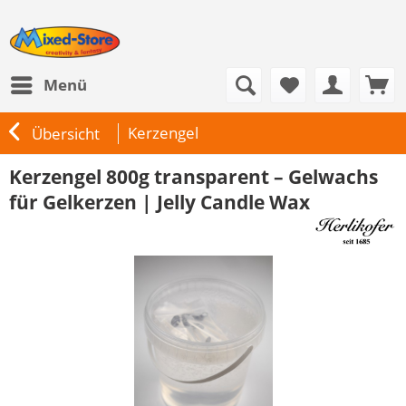
Menü
Kerzengel
Übersicht
Kerzengel 800g transparent – Gelwachs
für Gelkerzen | Jelly Candle Wax