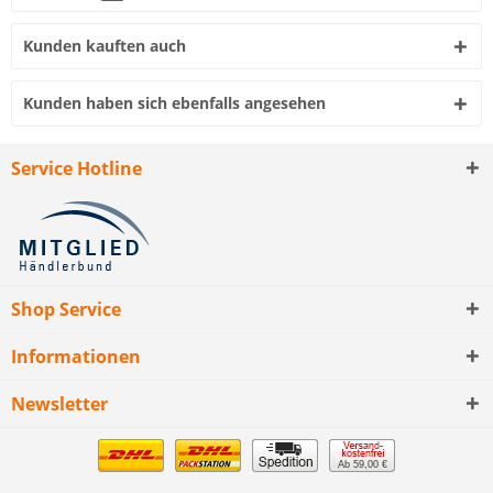
Kunden kauften auch
Kunden haben sich ebenfalls angesehen
Service Hotline
Shop Service
Informationen
Newsletter
Ab 59,00 €