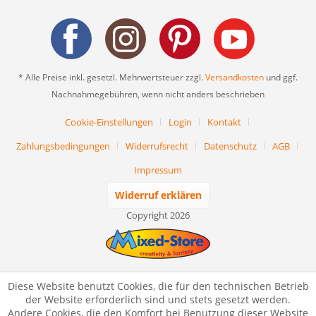
* Alle Preise inkl. gesetzl. Mehrwertsteuer zzgl.
Versandkosten
und ggf.
Nachnahmegebühren, wenn nicht anders beschrieben
Cookie-Einstellungen
Login
Kontakt
Zahlungsbedingungen
Widerrufsrecht
Datenschutz
AGB
Impressum
Widerruf erklären
Copyright 2026
Diese Website benutzt Cookies, die für den technischen Betrieb
der Website erforderlich sind und stets gesetzt werden.
Andere Cookies, die den Komfort bei Benutzung dieser Website