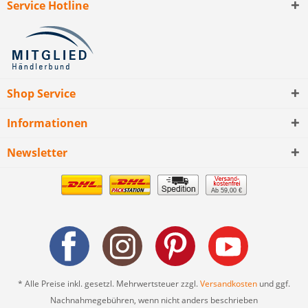
Service Hotline
Shop Service
Informationen
Newsletter
Ab 59,00 €
* Alle Preise inkl. gesetzl. Mehrwertsteuer zzgl.
Versandkosten
und ggf.
Nachnahmegebühren, wenn nicht anders beschrieben