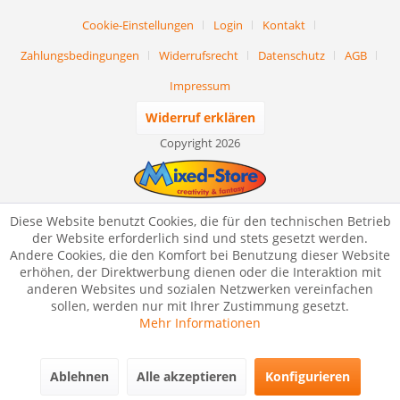
Cookie-Einstellungen
Login
Kontakt
Zahlungsbedingungen
Widerrufsrecht
Datenschutz
AGB
Impressum
Widerruf erklären
Copyright 2026
Diese Website benutzt Cookies, die für den technischen Betrieb
der Website erforderlich sind und stets gesetzt werden.
Andere Cookies, die den Komfort bei Benutzung dieser Website
erhöhen, der Direktwerbung dienen oder die Interaktion mit
anderen Websites und sozialen Netzwerken vereinfachen
sollen, werden nur mit Ihrer Zustimmung gesetzt.
Mehr Informationen
Ablehnen
Alle akzeptieren
Konfigurieren