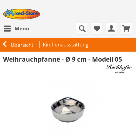
Menü
Kirchenausstattung
Übersicht
Weihrauchpfanne - Ø 9 cm - Modell 05