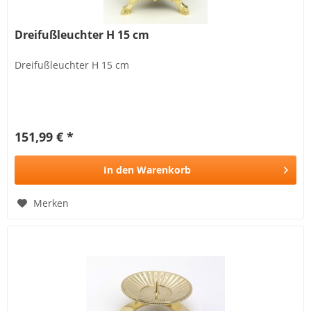
Dreifußleuchter H 15 cm
Dreifußleuchter H 15 cm
151,99 € *
In den
Warenkorb
Merken