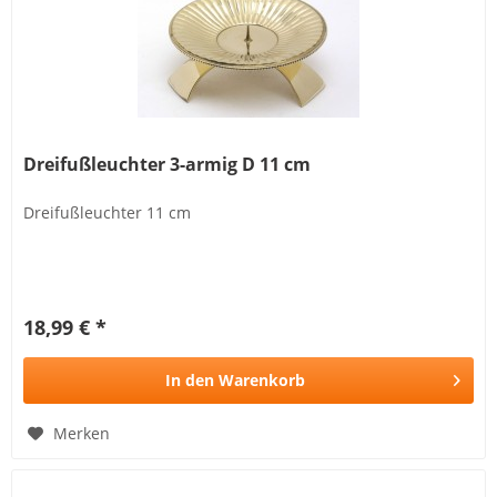
Dreifußleuchter 3-armig D 11 cm
Dreifußleuchter 11 cm
18,99 € *
In den
Warenkorb
Merken