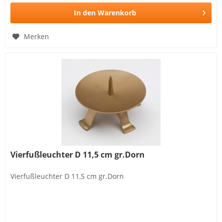
In den
Warenkorb
Merken
Vierfußleuchter D 11,5 cm gr.Dorn
Vierfußleuchter D 11,5 cm gr.Dorn