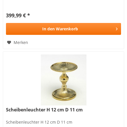
399,99 € *
In den
Warenkorb
Merken
Scheibenleuchter H 12 cm D 11 cm
Scheibenleuchter H 12 cm D 11 cm