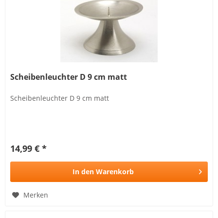
Scheibenleuchter D 9 cm matt
Scheibenleuchter D 9 cm matt
14,99 € *
In den
Warenkorb
Merken