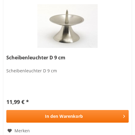
Scheibenleuchter D 9 cm
Scheibenleuchter D 9 cm
11,99 € *
In den
Warenkorb
Merken