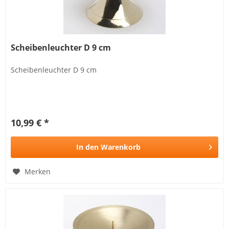
Scheibenleuchter D 9 cm
Scheibenleuchter D 9 cm
10,99 € *
In den
Warenkorb
Merken