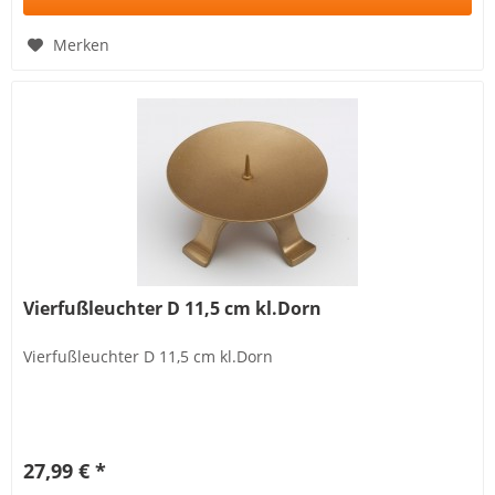
Merken
Vierfußleuchter D 11,5 cm kl.Dorn
Vierfußleuchter D 11,5 cm kl.Dorn
27,99 € *