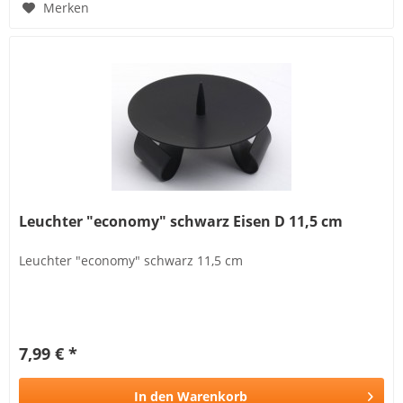
Merken
Leuchter "economy" schwarz Eisen D 11,5 cm
Leuchter "economy" schwarz 11,5 cm
7,99 € *
In den
Warenkorb