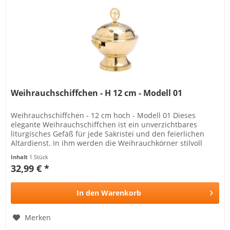
Weihrauchschiffchen - H 12 cm - Modell 01
Weihrauchschiffchen - 12 cm hoch - Modell 01 Dieses
elegante Weihrauchschiffchen ist ein unverzichtbares
liturgisches Gefäß für jede Sakristei und den feierlichen
Altardienst. In ihm werden die Weihrauchkörner stilvoll
aufbewahrt, bevor...
Inhalt
1 Stück
32,99 € *
In den
Warenkorb
Merken