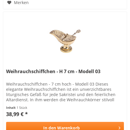
Merken
Weihrauchschiffchen - H 7 cm - Modell 03
Weihrauchschiffchen - 7 cm hoch - Modell 03 Dieses
elegante Weihrauchschiffchen ist ein unverzichtbares
liturgisches Gefäß für jede Sakristei und den feierlichen
Altardienst. In ihm werden die Weihrauchkörner stilvoll
aufbewahrt, bevor...
Inhalt
1 Stück
38,99 € *
In den
Warenkorb