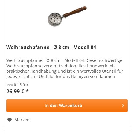
Weihrauchpfanne - Ø 8 cm - Modell 04
Weihrauchpfanne - Ø 8 cm - Modell 04 Diese hochwertige
Weihrauchpfanne vereint traditionelles Handwerk mit
praktischer Handhabung und ist ein wertvolles Utensil für
jedes kirchliche Umfeld, für das Reinigen von Räumen
geeignet...
Inhalt
1 Stück
26,99 € *
In den
Warenkorb
Merken