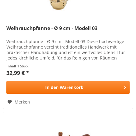
Weihrauchpfanne - Ø 9 cm - Modell 03
Weihrauchpfanne - Ø 9 cm - Modell 03 Diese hochwertige
Weihrauchpfanne vereint traditionelles Handwerk mit
praktischer Handhabung und ist ein wertvolles Utensil für
jedes kirchliche Umfeld, für das Reinigen von Räumen
geeignet...
Inhalt
1 Stück
32,99 € *
In den
Warenkorb
Merken