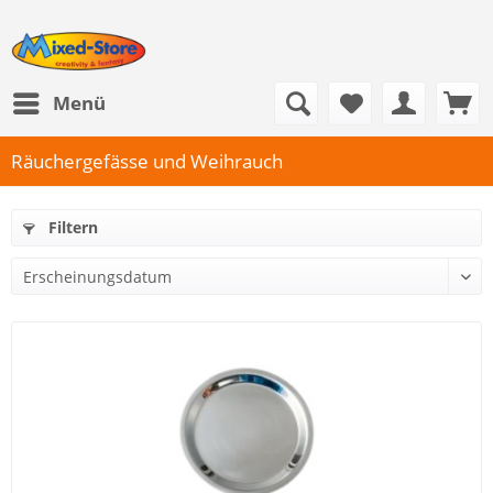
Menü
Räuchergefässe und Weihrauch
Filtern