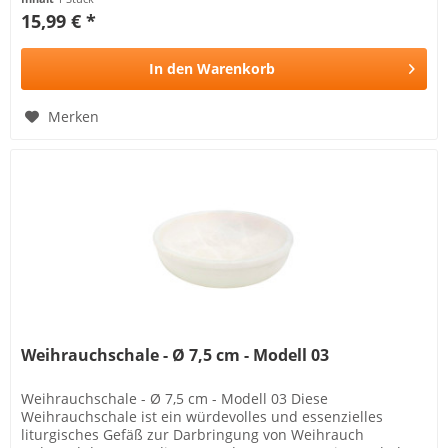
15,99 € *
In den
Warenkorb
Merken
Weihrauchschale - Ø 7,5 cm - Modell 03
Weihrauchschale - Ø 7,5 cm - Modell 03 Diese
Weihrauchschale ist ein würdevolles und essenzielles
liturgisches Gefäß zur Darbringung von Weihrauch