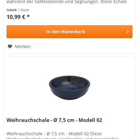
während der Gottesdienste und Segnungen. Diese Schale
unterstreicht die feierliche...
Inhalt
1 Stück
10,99 € *
In den
Warenkorb
Merken
Weihrauchschale - Ø 7,5 cm - Modell 02
Weihrauchschale - Ø 7,5 cm - Modell 02 Diese