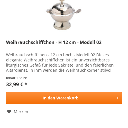
Weihrauchschiffchen - H 12 cm - Modell 02
Weihrauchschiffchen - 12 cm hoch - Modell 02 Dieses
elegante Weihrauchschiffchen ist ein unverzichtbares
liturgisches Gefäß für jede Sakristei und den feierlichen
Altardienst. In ihm werden die Weihrauchkörner stilvoll
aufbewahrt, bevor...
Inhalt
1 Stück
32,99 € *
In den
Warenkorb
Merken