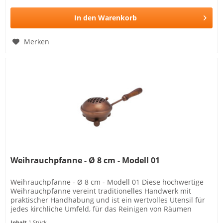
In den
Warenkorb
Merken
Weihrauchpfanne - Ø 8 cm - Modell 01
Weihrauchpfanne - Ø 8 cm - Modell 01 Diese hochwertige
Weihrauchpfanne vereint traditionelles Handwerk mit
praktischer Handhabung und ist ein wertvolles Utensil für
jedes kirchliche Umfeld, für das Reinigen von Räumen
geeignet...
Inhalt
1 Stück