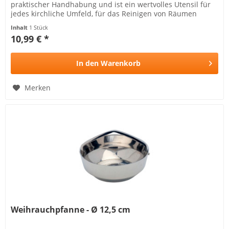
praktischer Handhabung und ist ein wertvolles Utensil für
jedes kirchliche Umfeld, für das Reinigen von Räumen
geeignet und ideal...
Inhalt
1 Stück
10,99 € *
In den
Warenkorb
Merken
Weihrauchpfanne - Ø 12,5 cm