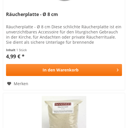
Räucherplatte - Ø 8 cm
Räucherplatte - Ø 8 cm Diese schlichte Räucherplatte ist ein
unverzichtbares Accessoire für den liturgischen Gebrauch
in der Kirche, für Andachten oder private Räucherrituale.
Sie dient als sichere Unterlage für brennende
Räucherkohle...
Inhalt
1 Stück
4,99 € *
In den
Warenkorb
Merken