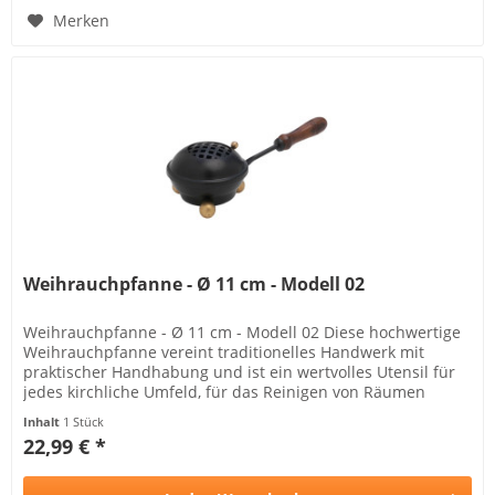
Merken
Weihrauchpfanne - Ø 11 cm - Modell 02
Weihrauchpfanne - Ø 11 cm - Modell 02 Diese hochwertige
Weihrauchpfanne vereint traditionelles Handwerk mit
praktischer Handhabung und ist ein wertvolles Utensil für
jedes kirchliche Umfeld, für das Reinigen von Räumen
geeignet...
Inhalt
1 Stück
22,99 € *