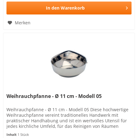
In den
Warenkorb
Merken
Weihrauchpfanne - Ø 11 cm - Modell 05
Weihrauchpfanne - Ø 11 cm - Modell 05 Diese hochwertige
Weihrauchpfanne vereint traditionelles Handwerk mit
praktischer Handhabung und ist ein wertvolles Utensil für
jedes kirchliche Umfeld, für das Reinigen von Räumen
geeignet und ideal...
Inhalt
1 Stück