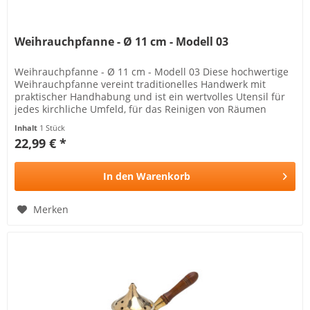
Weihrauchpfanne - Ø 11 cm - Modell 03
Weihrauchpfanne - Ø 11 cm - Modell 03 Diese hochwertige
Weihrauchpfanne vereint traditionelles Handwerk mit
praktischer Handhabung und ist ein wertvolles Utensil für
jedes kirchliche Umfeld, für das Reinigen von Räumen
geeignet...
Inhalt
1 Stück
22,99 € *
In den
Warenkorb
Merken