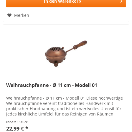
In den
Warenkorb
Merken
Weihrauchpfanne - Ø 11 cm - Modell 01
Weihrauchpfanne - Ø 11 cm - Modell 01 Diese hochwertige
Weihrauchpfanne vereint traditionelles Handwerk mit
praktischer Handhabung und ist ein wertvolles Utensil für
jedes kirchliche Umfeld, für das Reinigen von Räumen
geeignet...
Inhalt
1 Stück
22,99 € *