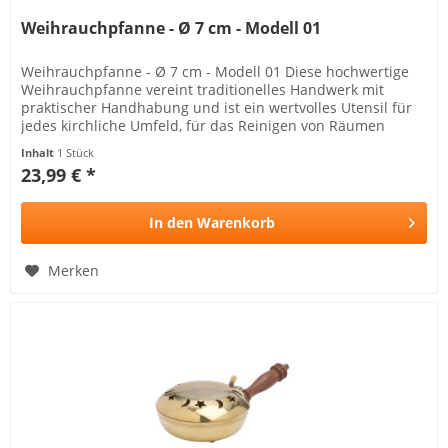
Weihrauchpfanne - Ø 7 cm - Modell 01
Weihrauchpfanne - Ø 7 cm - Modell 01 Diese hochwertige
Weihrauchpfanne vereint traditionelles Handwerk mit
praktischer Handhabung und ist ein wertvolles Utensil für
jedes kirchliche Umfeld, für das Reinigen von Räumen
geeignet...
Inhalt
1 Stück
23,99 € *
In den
Warenkorb
Merken