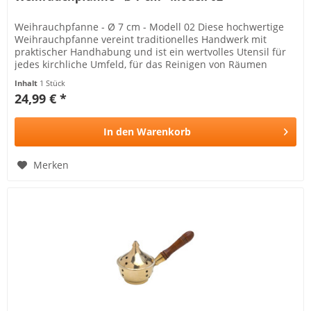
Weihrauchpfanne - Ø 7 cm - Modell 02 Diese hochwertige
Weihrauchpfanne vereint traditionelles Handwerk mit
praktischer Handhabung und ist ein wertvolles Utensil für
jedes kirchliche Umfeld, für das Reinigen von Räumen
geeignet...
Inhalt
1 Stück
24,99 € *
In den
Warenkorb
Merken