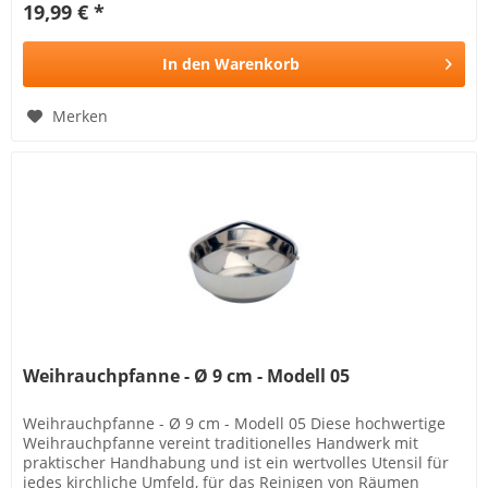
19,99 € *
In den
Warenkorb
Merken
Weihrauchpfanne - Ø 9 cm - Modell 05
Weihrauchpfanne - Ø 9 cm - Modell 05 Diese hochwertige
Weihrauchpfanne vereint traditionelles Handwerk mit
praktischer Handhabung und ist ein wertvolles Utensil für
jedes kirchliche Umfeld, für das Reinigen von Räumen