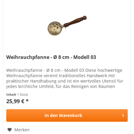
Weihrauchpfanne - Ø 8 cm - Modell 03
Weihrauchpfanne - Ø 8 cm - Modell 03 Diese hochwertige
Weihrauchpfanne vereint traditionelles Handwerk mit
praktischer Handhabung und ist ein wertvolles Utensil für
jedes kirchliche Umfeld, für das Reinigen von Räumen
geeignet...
Inhalt
1 Stück
25,99 € *
In den
Warenkorb
Merken