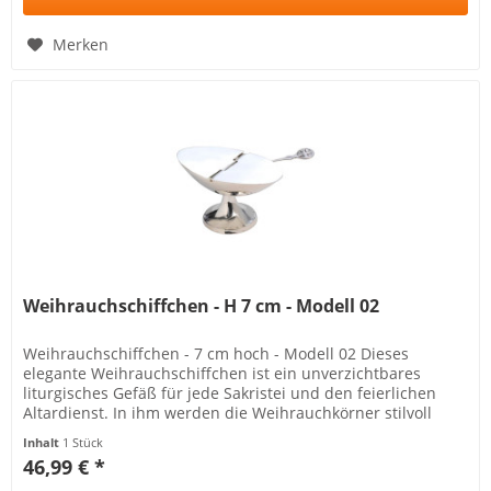
Merken
Weihrauchschiffchen - H 7 cm - Modell 02
Weihrauchschiffchen - 7 cm hoch - Modell 02 Dieses
elegante Weihrauchschiffchen ist ein unverzichtbares
liturgisches Gefäß für jede Sakristei und den feierlichen
Altardienst. In ihm werden die Weihrauchkörner stilvoll
aufbewahrt, bevor...
Inhalt
1 Stück
46,99 € *