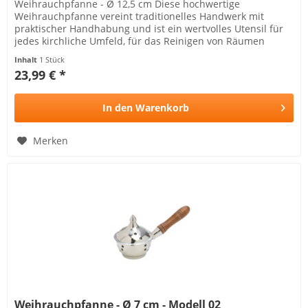
Weihrauchpfanne - Ø 12,5 cm Diese hochwertige
Weihrauchpfanne vereint traditionelles Handwerk mit
praktischer Handhabung und ist ein wertvolles Utensil für
jedes kirchliche Umfeld, für das Reinigen von Räumen
geeignet und ideal für den...
Inhalt
1 Stück
23,99 € *
In den
Warenkorb
Merken
Weihrauchpfanne - Ø 7 cm - Modell 02