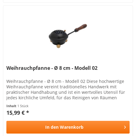
Weihrauchpfanne - Ø 8 cm - Modell 02
Weihrauchpfanne - Ø 8 cm - Modell 02 Diese hochwertige
Weihrauchpfanne vereint traditionelles Handwerk mit
praktischer Handhabung und ist ein wertvolles Utensil für
jedes kirchliche Umfeld, für das Reinigen von Räumen
geeignet...
Inhalt
1 Stück
15,99 € *
In den
Warenkorb