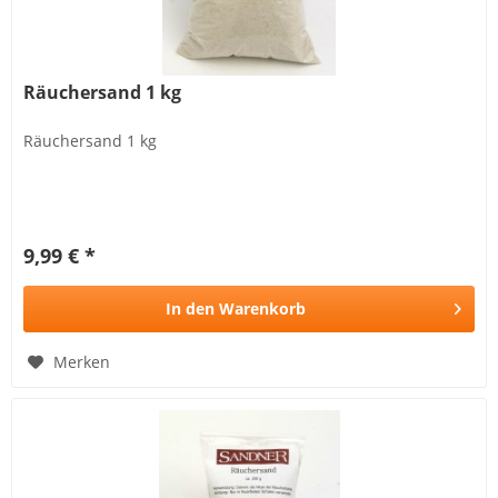
Räuchersand 1 kg
Räuchersand 1 kg
9,99 € *
In den
Warenkorb
Merken