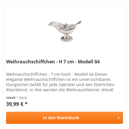
Weihrauchschiffchen - H 7 cm - Modell 04
Weihrauchschiffchen - 7 cm hoch - Modell 04 Dieses
elegante Weihrauchschiffchen ist ein unverzichtbares
liturgisches Gefäß für jede Sakristei und den feierlichen
Altardienst. In ihm werden die Weihrauchkörner stilvoll
aufbewahrt, bevor...
Inhalt
1 Stück
39,99 € *
In den
Warenkorb