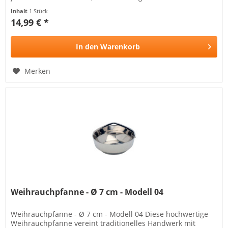
geeignet und ideal...
Inhalt
1 Stück
14,99 € *
In den
Warenkorb
Merken
Weihrauchpfanne - Ø 7 cm - Modell 04
Weihrauchpfanne - Ø 7 cm - Modell 04 Diese hochwertige
Weihrauchpfanne vereint traditionelles Handwerk mit