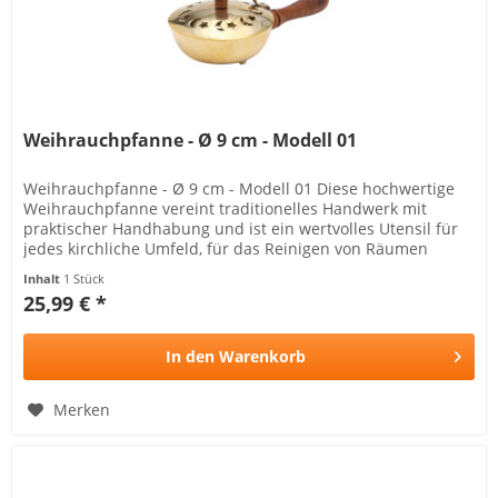
Weihrauchpfanne - Ø 9 cm - Modell 01
Weihrauchpfanne - Ø 9 cm - Modell 01 Diese hochwertige
Weihrauchpfanne vereint traditionelles Handwerk mit
praktischer Handhabung und ist ein wertvolles Utensil für
jedes kirchliche Umfeld, für das Reinigen von Räumen
geeignet...
Inhalt
1 Stück
25,99 € *
In den
Warenkorb
Merken