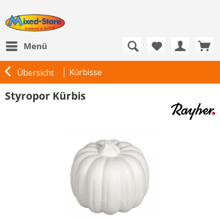
Menü
Kürbisse
Übersicht
Styropor Kürbis