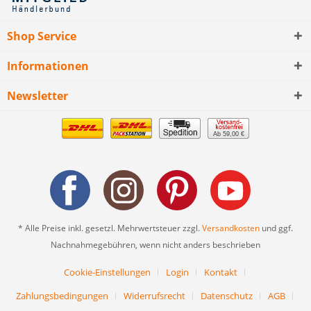
Shop Service
Informationen
Newsletter
Ab 59,00 €
* Alle Preise inkl. gesetzl. Mehrwertsteuer zzgl.
Versandkosten
und ggf.
Nachnahmegebühren, wenn nicht anders beschrieben
Cookie-Einstellungen
Login
Kontakt
Zahlungsbedingungen
Widerrufsrecht
Datenschutz
AGB