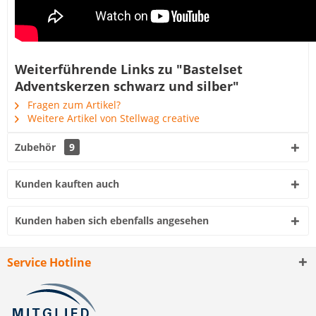
Weiterführende Links zu "Bastelset
Adventskerzen schwarz und silber"
Fragen zum Artikel?
Weitere Artikel von Stellwag creative
Zubehör
9
Kunden kauften auch
Kunden haben sich ebenfalls angesehen
Service Hotline