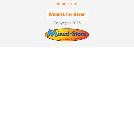
Impressum
Widerruf erklären
Copyright 2026