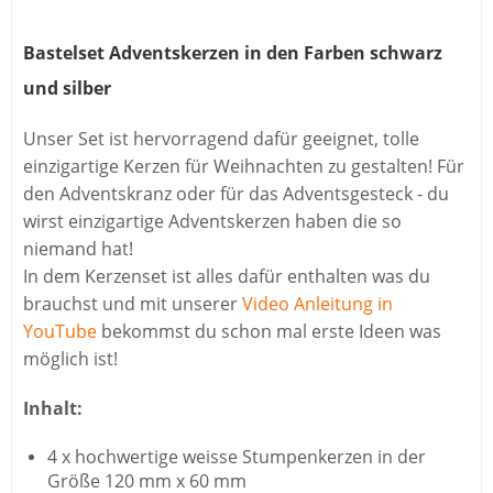
Bastelset Adventskerzen in den Farben schwarz
und silber
Unser Set ist hervorragend dafür geeignet, tolle
einzigartige Kerzen für Weihnachten zu gestalten! Für
den Adventskranz oder für das Adventsgesteck - du
wirst einzigartige Adventskerzen haben die so
niemand hat!
In dem Kerzenset ist alles dafür enthalten was du
brauchst und mit unserer
Video Anleitung in
YouTube
bekommst du schon mal erste Ideen was
möglich ist!
Inhalt:
4 x hochwertige weisse Stumpenkerzen in der
Größe 120 mm x 60 mm