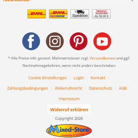
Ab 59,00 €
* Alle Preise inkl. gesetzl. Mehrwertsteuer zzgl.
Versandkosten
und ggf.
Nachnahmegebühren, wenn nicht anders beschrieben
Cookie-Einstellungen
Login
Kontakt
Zahlungsbedingungen
Widerrufsrecht
Datenschutz
AGB
Impressum
Widerruf erklären
Copyright 2026