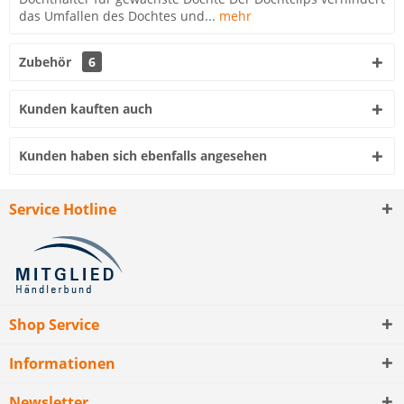
das Umfallen des Dochtes und...
mehr
Zubehör
6
Kunden kauften auch
Kunden haben sich ebenfalls angesehen
Service Hotline
Shop Service
Informationen
Newsletter