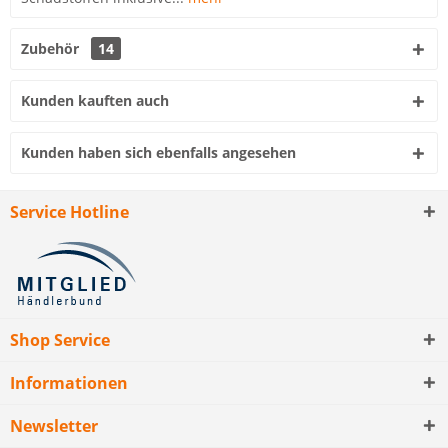
Zubehör
14
Kunden kauften auch
Kunden haben sich ebenfalls angesehen
Service Hotline
Shop Service
Informationen
Newsletter