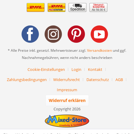
Ab 59,00 €
* Alle Preise inkl. gesetzl. Mehrwertsteuer zzgl.
Versandkosten
und ggf.
Nachnahmegebühren, wenn nicht anders beschrieben
Cookie-Einstellungen
Login
Kontakt
Zahlungsbedingungen
Widerrufsrecht
Datenschutz
AGB
Impressum
Widerruf erklären
Copyright 2026