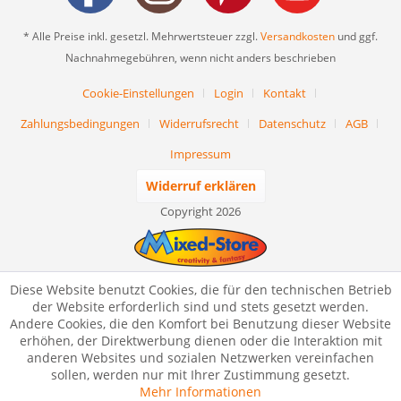
* Alle Preise inkl. gesetzl. Mehrwertsteuer zzgl.
Versandkosten
und ggf.
Nachnahmegebühren, wenn nicht anders beschrieben
Cookie-Einstellungen
Login
Kontakt
Zahlungsbedingungen
Widerrufsrecht
Datenschutz
AGB
Impressum
Widerruf erklären
Copyright 2026
Diese Website benutzt Cookies, die für den technischen Betrieb
der Website erforderlich sind und stets gesetzt werden.
Andere Cookies, die den Komfort bei Benutzung dieser Website
erhöhen, der Direktwerbung dienen oder die Interaktion mit
anderen Websites und sozialen Netzwerken vereinfachen
sollen, werden nur mit Ihrer Zustimmung gesetzt.
Mehr Informationen