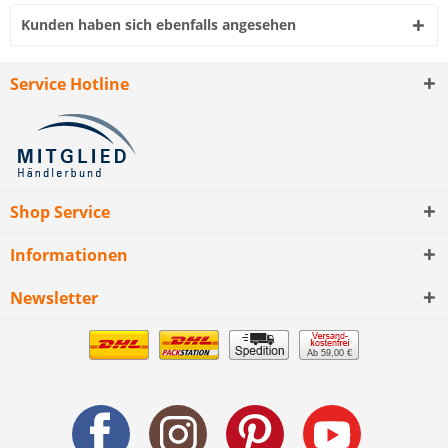
Kunden haben sich ebenfalls angesehen
Service Hotline
Shop Service
Informationen
Newsletter
Ab 59,00 €