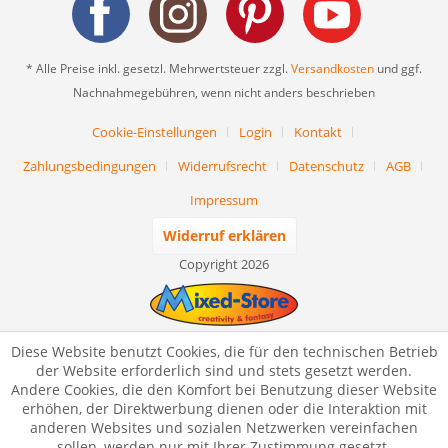
* Alle Preise inkl. gesetzl. Mehrwertsteuer zzgl.
Versandkosten
und ggf.
Nachnahmegebühren, wenn nicht anders beschrieben
Cookie-Einstellungen
Login
Kontakt
Zahlungsbedingungen
Widerrufsrecht
Datenschutz
AGB
Impressum
Widerruf erklären
Copyright 2026
Diese Website benutzt Cookies, die für den technischen Betrieb
der Website erforderlich sind und stets gesetzt werden.
Andere Cookies, die den Komfort bei Benutzung dieser Website
erhöhen, der Direktwerbung dienen oder die Interaktion mit
anderen Websites und sozialen Netzwerken vereinfachen
sollen, werden nur mit Ihrer Zustimmung gesetzt.