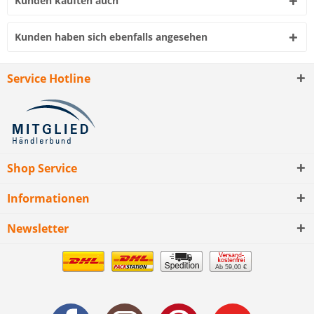
Kunden kauften auch
Kunden haben sich ebenfalls angesehen
Service Hotline
Shop Service
Informationen
Newsletter
Ab 59,00 €