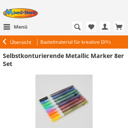
Menü
Bastelmaterial für kreative DIYs
Übersicht
Selbstkonturierende Metallic Marker 8er
Set