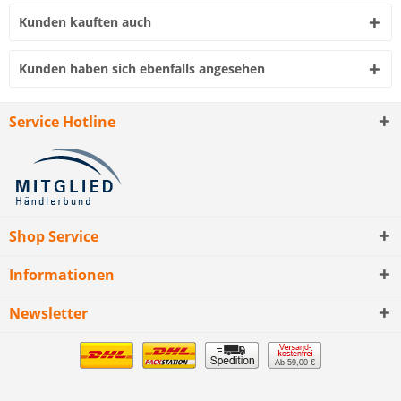
Kunden kauften auch
Kunden haben sich ebenfalls angesehen
Service Hotline
Shop Service
Informationen
Newsletter
Ab 59,00 €