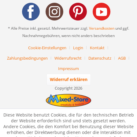
* Alle Preise inkl. gesetzl. Mehrwertsteuer zzgl.
Versandkosten
und ggf.
Nachnahmegebühren, wenn nicht anders beschrieben
Cookie-Einstellungen
Login
Kontakt
Zahlungsbedingungen
Widerrufsrecht
Datenschutz
AGB
Impressum
Widerruf erklären
Copyright 2026
Diese Website benutzt Cookies, die für den technischen Betrieb
der Website erforderlich sind und stets gesetzt werden.
Andere Cookies, die den Komfort bei Benutzung dieser Website
erhöhen, der Direktwerbung dienen oder die Interaktion mit