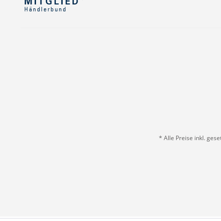
* Alle Preise inkl. ges