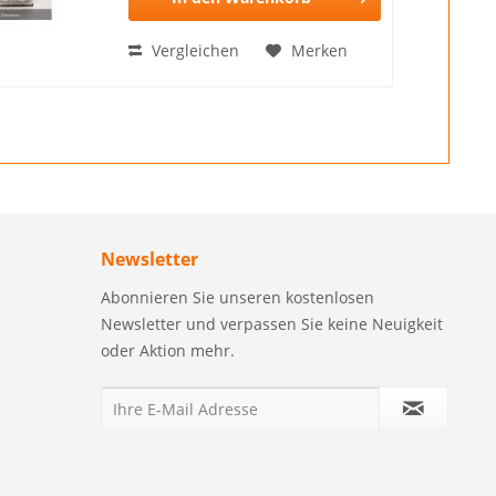
Vergleichen
Merken
Newsletter
Abonnieren Sie unseren kostenlosen
Newsletter und verpassen Sie keine Neuigkeit
oder Aktion mehr.