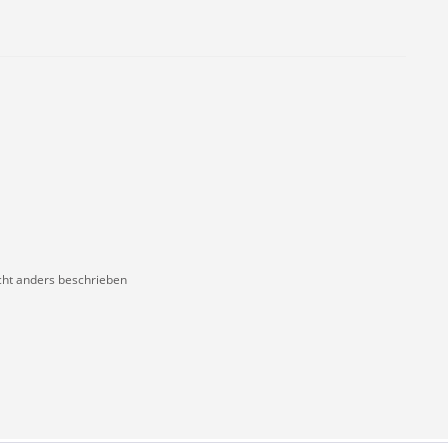
ht anders beschrieben