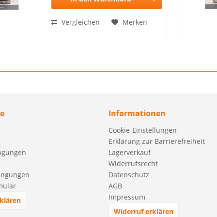
Vergleichen
Merken
ce
Informationen
Cookie-Einstellungen
Erklärung zur Barrierefreiheit
ngungen
Lagerverkauf
Widerrufsrecht
ingungen
Datenschutz
mular
AGB
Impressum
klären
Widerruf erklären