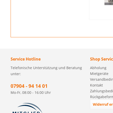
Service Hotline
Shop Servi
Telefonische Unterstützung und Beratung
Abholung
Mietgeräte
unter:
Versandbedi
07904 - 94 14 01
Kontakt
Zahlungsbed
Mo-Fr, 08:00 - 16:00 Uhr
Rückgabefor
Widerruf er