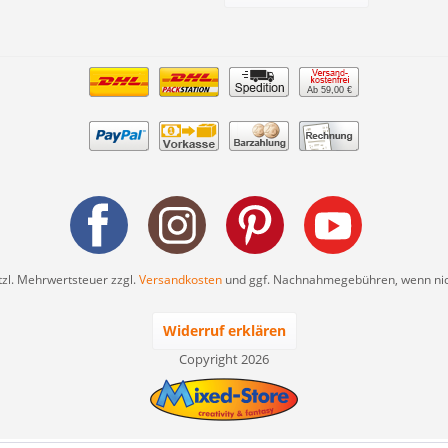
Ab 59,00 €
etzl. Mehrwertsteuer zzgl.
Versandkosten
und ggf. Nachnahmegebühren, wenn nic
Widerruf erklären
Copyright 2026