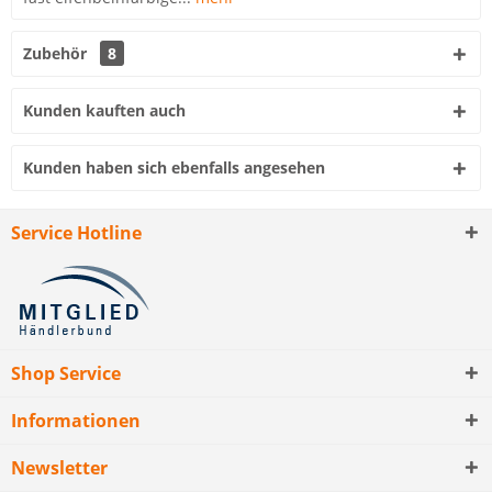
Zubehör
8
Kunden kauften auch
Kunden haben sich ebenfalls angesehen
Service Hotline
Shop Service
Informationen
Newsletter