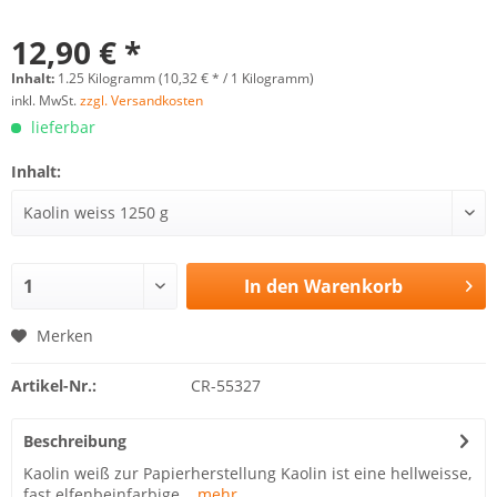
12,90 € *
Inhalt:
1.25 Kilogramm (10,32 € * / 1 Kilogramm)
inkl. MwSt.
zzgl. Versandkosten
lieferbar
Inhalt:
In den
Warenkorb
Merken
Artikel-Nr.:
CR-55327
Beschreibung
Kaolin weiß zur Papierherstellung Kaolin ist eine hellweisse,
fast elfenbeinfarbige...
mehr