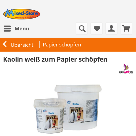
Menü
Papier schöpfen
Übersicht
Kaolin weiß zum Papier schöpfen