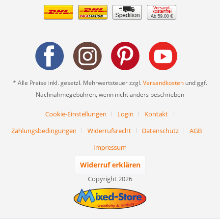
Ab 59,00 €
* Alle Preise inkl. gesetzl. Mehrwertsteuer zzgl.
Versandkosten
und ggf.
Nachnahmegebühren, wenn nicht anders beschrieben
Cookie-Einstellungen
Login
Kontakt
Zahlungsbedingungen
Widerrufsrecht
Datenschutz
AGB
Impressum
Widerruf erklären
Copyright 2026