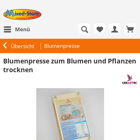
Menü
Blumenpresse
Übersicht
Blumenpresse zum Blumen und Pflanzen
trocknen