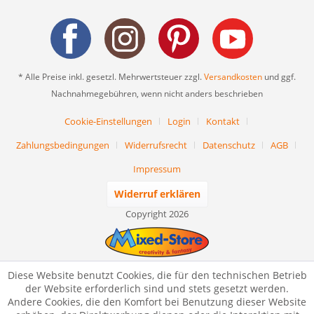
* Alle Preise inkl. gesetzl. Mehrwertsteuer zzgl.
Versandkosten
und ggf.
Nachnahmegebühren, wenn nicht anders beschrieben
Cookie-Einstellungen
Login
Kontakt
Zahlungsbedingungen
Widerrufsrecht
Datenschutz
AGB
Impressum
Widerruf erklären
Copyright 2026
Diese Website benutzt Cookies, die für den technischen Betrieb
der Website erforderlich sind und stets gesetzt werden.
Andere Cookies, die den Komfort bei Benutzung dieser Website