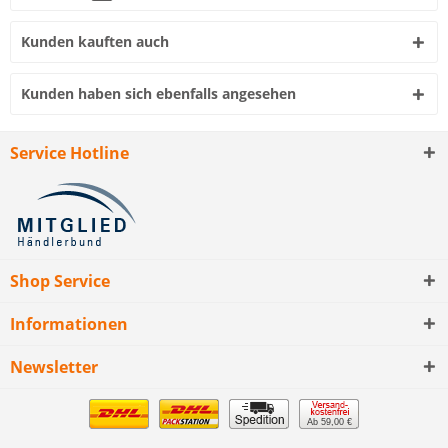
Kunden kauften auch
Kunden haben sich ebenfalls angesehen
Service Hotline
Shop Service
Informationen
Newsletter
Ab 59,00 €