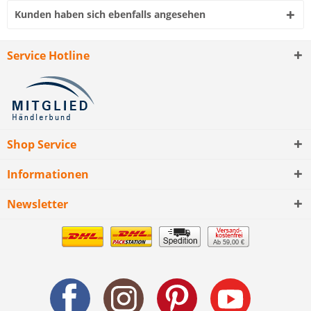
Kunden haben sich ebenfalls angesehen
Service Hotline
Shop Service
Informationen
Newsletter
Ab 59,00 €