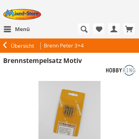
Menü
Brenn Peter 3+4
Übersicht
Brennstempelsatz Motiv