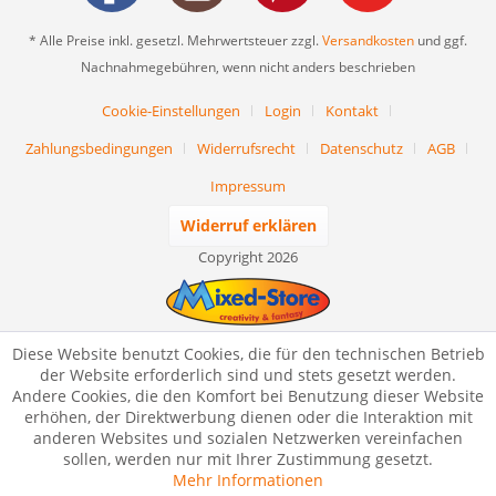
* Alle Preise inkl. gesetzl. Mehrwertsteuer zzgl.
Versandkosten
und ggf.
Nachnahmegebühren, wenn nicht anders beschrieben
Cookie-Einstellungen
Login
Kontakt
Zahlungsbedingungen
Widerrufsrecht
Datenschutz
AGB
Impressum
Widerruf erklären
Copyright 2026
Diese Website benutzt Cookies, die für den technischen Betrieb
der Website erforderlich sind und stets gesetzt werden.
Andere Cookies, die den Komfort bei Benutzung dieser Website
erhöhen, der Direktwerbung dienen oder die Interaktion mit
anderen Websites und sozialen Netzwerken vereinfachen
sollen, werden nur mit Ihrer Zustimmung gesetzt.
Mehr Informationen